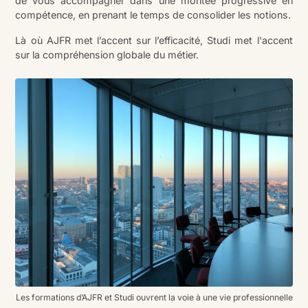
de vous accompagner dans une montée progressive en
compétence, en prenant le temps de consolider les notions.
Là où AJFR met l’accent sur l’efficacité, Studi met l'accent
sur la compréhension globale du métier.
Les formations d’AJFR et Studi ouvrent la voie à une vie professionnelle