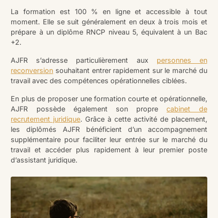
La formation est 100 % en ligne et accessible à tout
moment. Elle se suit généralement en deux à trois mois et
prépare à un diplôme RNCP niveau 5, équivalent à un Bac
+2.
AJFR s’adresse particulièrement aux
personnes en
reconversion
souhaitant entrer rapidement sur le marché du
travail avec des compétences opérationnelles ciblées.
En plus de proposer une formation courte et opérationnelle,
AJFR possède également son propre
cabinet de
recrutement juridique
. Grâce à cette activité de placement,
les diplômés AJFR bénéficient d’un accompagnement
supplémentaire pour faciliter leur entrée sur le marché du
travail et accéder plus rapidement à leur premier poste
d’assistant juridique.