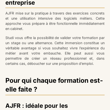
entreprise
AJFR mise sur la pratique à travers des exercices concrets
et une utilisation intensive des logiciels métiers. Cette
approche vous prépare à être fonctionnelle immédiatement
en cabinet.
Studi vous offre la possibilité de valider votre formation par
un stage ou une alternance. Cette immersion constitue un
véritable avantage si vous souhaitez vivre l’expérience du
métier avant votre embauche. Elle peut aussi vous
permettre de créer un réseau professionnel et, dans
certains cas, déboucher sur une proposition d’emploi.
Pour qui chaque formation est-
elle faite ?
AJFR : idéale pour les