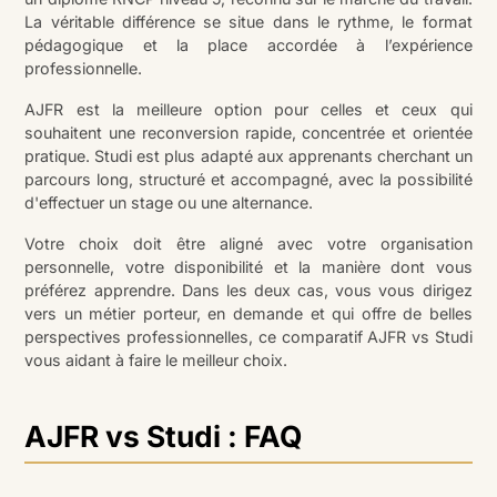
La véritable différence se situe dans le rythme, le format
pédagogique et la place accordée à l’expérience
professionnelle.
AJFR est la meilleure option pour celles et ceux qui
souhaitent une reconversion rapide, concentrée et orientée
pratique. Studi est plus adapté aux apprenants cherchant un
parcours long, structuré et accompagné, avec la possibilité
d'effectuer un stage ou une alternance.
Votre choix doit être aligné avec votre organisation
personnelle, votre disponibilité et la manière dont vous
préférez apprendre. Dans les deux cas, vous vous dirigez
vers un métier porteur, en demande et qui offre de belles
perspectives professionnelles, ce comparatif AJFR vs Studi
vous aidant à faire le meilleur choix.
AJFR vs Studi : FAQ