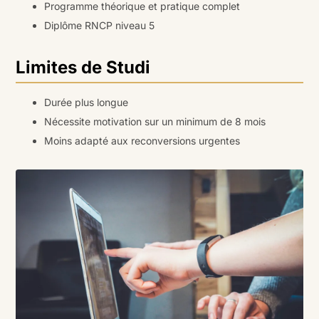
Programme théorique et pratique complet
Diplôme RNCP niveau 5
Limites de Studi
Durée plus longue
Nécessite motivation sur un minimum de 8 mois
Moins adapté aux reconversions urgentes