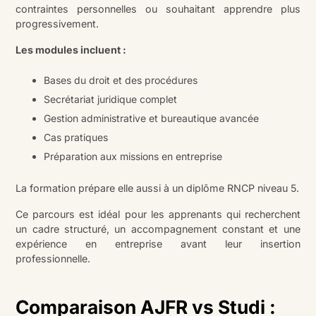
contraintes personnelles ou souhaitant apprendre plus
progressivement.
Les modules incluent :
Bases du droit et des procédures
Secrétariat juridique complet
Gestion administrative et bureautique avancée
Cas pratiques
Préparation aux missions en entreprise
La formation prépare elle aussi à un diplôme RNCP niveau 5.
Ce parcours est idéal pour les apprenants qui recherchent
un cadre structuré, un accompagnement constant et une
expérience en entreprise avant leur insertion
professionnelle.
Comparaison AJFR vs Studi :