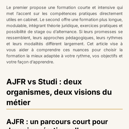
Le premier propose une formation courte et intensive qui
met l’accent sur les compétences pratiques directement
utiles en cabinet. Le second offre une formation plus longue,
modulable, intégrant théorie juridique, exercices pratiques et
possibilité de stage ou d’alternance. Si leurs promesses se
ressemblent, leurs approches pédagogiques, leurs rythmes
et leurs modalités diffèrent largement. Cet article vise à
vous aider à comprendre ces nuances pour choisir la
formation la mieux adaptée à votre rythme, vos objectifs et
votre façon d’apprendre.
AJFR vs Studi : deux
organismes, deux visions du
métier
AJFR : un parcours court pour