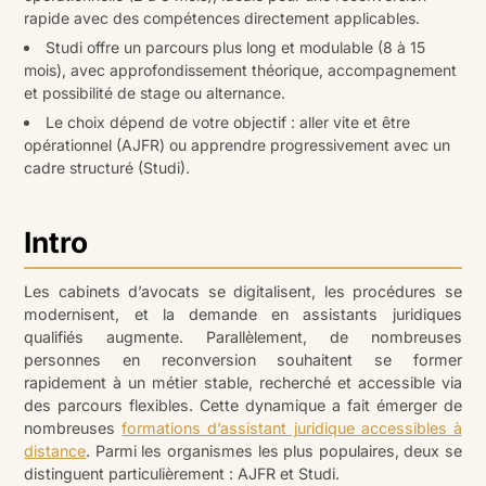
rapide avec des compétences directement applicables.
Studi offre un parcours plus long et modulable (8 à 15
mois), avec approfondissement théorique, accompagnement
et possibilité de stage ou alternance.
Le choix dépend de votre objectif : aller vite et être
opérationnel (AJFR) ou apprendre progressivement avec un
cadre structuré (Studi).
Intro
Les cabinets d’avocats se digitalisent, les procédures se
modernisent, et la demande en assistants juridiques
qualifiés augmente. Parallèlement, de nombreuses
personnes en reconversion souhaitent se former
rapidement à un métier stable, recherché et accessible via
des parcours flexibles. Cette dynamique a fait émerger de
nombreuses
formations d’assistant juridique accessibles à
distance
. Parmi les organismes les plus populaires, deux se
distinguent particulièrement : AJFR et Studi.