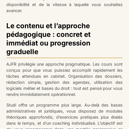
disponibilité et de la vitesse à laquelle vous souhaitez
avancer.
Le contenu et l’approche
pédagogique : concret et
immédiat ou progression
graduelle
AJFR privilégie une approche pragmatique. Les cours sont
conçus pour que vous puissiez accomplir rapidement les
tâches attendues en cabinet. Organisation des dossiers,
rédaction simple, gestion des agendas, utilisation des
logiciels métier et bases du droit : tout est pensé pour vous
rendre immédiatement opérationnel.
Studi offre un programme plus large. Au-delà des bases
administratives et juridiques, vous disposez de modules
théoriques approfondis, d’exercices pratiques plus étalés
dans le temps, et d’un coaching individualisé. L’objectif est