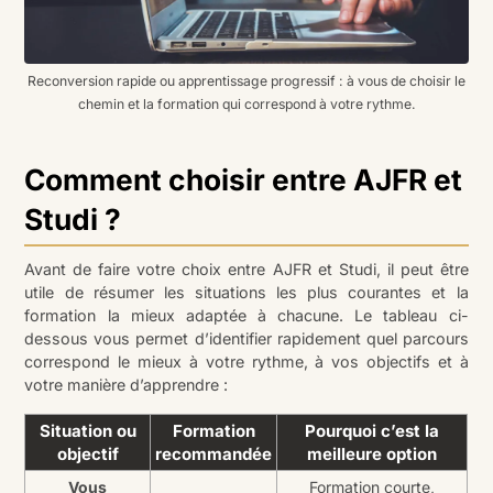
Reconversion rapide ou apprentissage progressif : à vous de choisir le
chemin et la formation qui correspond à votre rythme.
Comment choisir entre AJFR et
Studi ?
Avant de faire votre choix entre AJFR et Studi, il peut être
utile de résumer les situations les plus courantes et la
formation la mieux adaptée à chacune. Le tableau ci-
dessous vous permet d’identifier rapidement quel parcours
correspond le mieux à votre rythme, à vos objectifs et à
votre manière d’apprendre :
Situation ou
Formation
Pourquoi c’est la
objectif
recommandée
meilleure option
Vous
Formation courte,