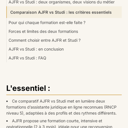
AJFR vs Studi : deux organismes, deux visions du métier
Comparaison AJFR vs Studi : les critères essentiels
Pour qui chaque formation est-elle faite ?
Forces et limites des deux formations
Comment choisir entre AJFR et Studi ?
AJFR vs Studi : en conclusion
AJFR vs Studi : FAQ
L'essentiel :
Ce comparatif AJFR vs Studi met en lumière deux
formations d’assistante juridique en ligne reconnues (RNCP
niveau 5), adaptées à des profils et des rythmes différents.
AJFR propose une formation courte, intensive et
opérationnelle (2 à 3 mois), idéale pour une reconversion