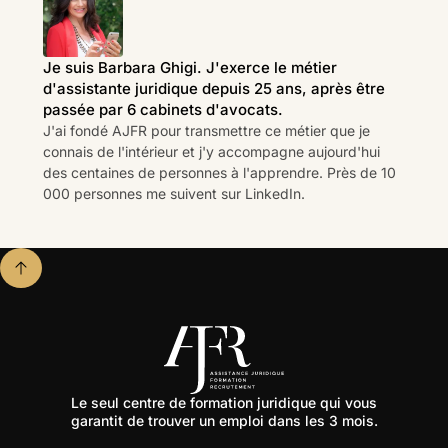
Je suis Barbara Ghigi. J'exerce le métier
d'assistante juridique depuis 25 ans, après être
passée par 6 cabinets d'avocats.
J'ai fondé AJFR pour transmettre ce métier que je
connais de l'intérieur et j'y accompagne aujourd'hui
des centaines de personnes à l'apprendre. Près de 10
000 personnes me suivent sur LinkedIn.
Le seul centre de formation juridique qui vous
garantit de trouver un emploi dans les 3 mois.