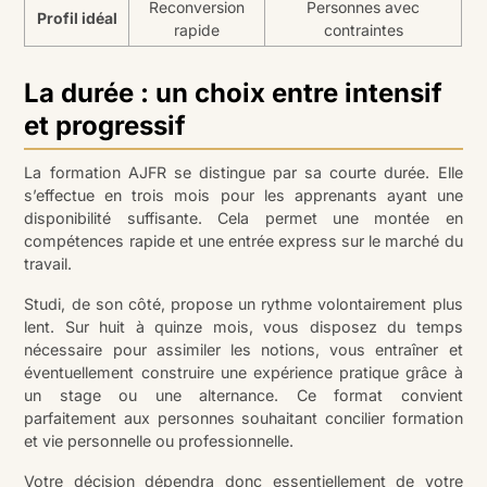
Reconversion
Personnes avec
Profil idéal
rapide
contraintes
La durée : un choix entre intensif
et progressif
La formation AJFR se distingue par sa courte durée. Elle
s’effectue en trois mois pour les apprenants ayant une
disponibilité suffisante. Cela permet une montée en
compétences rapide et une entrée express sur le marché du
travail.
Studi, de son côté, propose un rythme volontairement plus
lent. Sur huit à quinze mois, vous disposez du temps
nécessaire pour assimiler les notions, vous entraîner et
éventuellement construire une expérience pratique grâce à
un stage ou une alternance. Ce format convient
parfaitement aux personnes souhaitant concilier formation
et vie personnelle ou professionnelle.
Votre décision dépendra donc essentiellement de votre