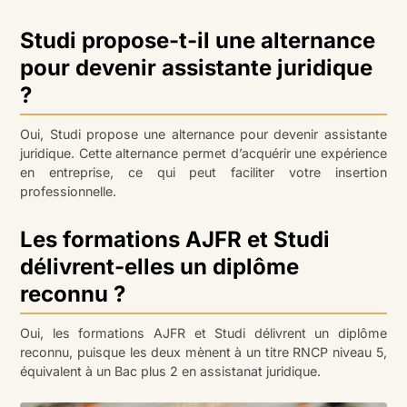
Studi propose-t-il une alternance
pour devenir assistante juridique
?
Oui, Studi propose une alternance pour devenir assistante
juridique. Cette alternance permet d’acquérir une expérience
en entreprise, ce qui peut faciliter votre insertion
professionnelle.
Les formations AJFR et Studi
délivrent-elles un diplôme
reconnu ?
Oui, les formations AJFR et Studi délivrent un diplôme
reconnu, puisque les deux mènent à un titre RNCP niveau 5,
équivalent à un Bac plus 2 en assistanat juridique.