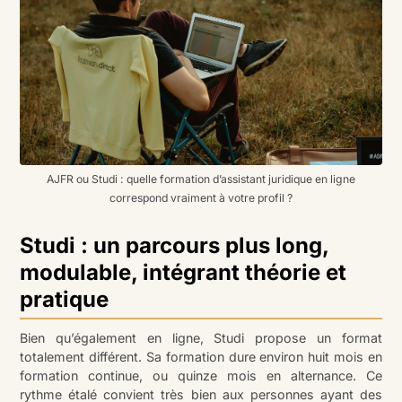
AJFR ou Studi : quelle formation d’assistant juridique en ligne
correspond vraiment à votre profil ?
Studi : un parcours plus long,
modulable, intégrant théorie et
pratique
Bien qu’également en ligne, Studi propose un format
totalement différent. Sa formation dure environ huit mois en
formation continue, ou quinze mois en alternance. Ce
rythme étalé convient très bien aux personnes ayant des