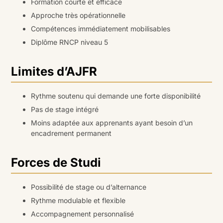
Formation courte et efficace
Approche très opérationnelle
Compétences immédiatement mobilisables
Diplôme RNCP niveau 5
Limites d’AJFR
Rythme soutenu qui demande une forte disponibilité
Pas de stage intégré
Moins adaptée aux apprenants ayant besoin d’un
encadrement permanent
Forces de Studi
Possibilité de stage ou d’alternance
Rythme modulable et flexible
Accompagnement personnalisé