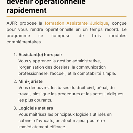
devenir opérationnelle
rapidement
AJFR propose la
formation Assistante Juridique
, conçue
pour vous rendre opérationnelle en un temps record. Le
programme se compose de trois modules
complémentaires.
Assistant(e) hors pair
Vous y apprenez la gestion administrative,
l’organisation des dossiers, la communication
professionnelle, l’accueil, et la comptabilité simple.
Mini-juriste
Vous découvrez les bases du droit civil, pénal, du
travail, ainsi que les procédures et les actes juridiques
les plus courants.
Logiciels métiers
Vous maîtrisez les principaux logiciels utilisés en
cabinet d’avocats, un atout majeur pour être
immédiatement efficace.