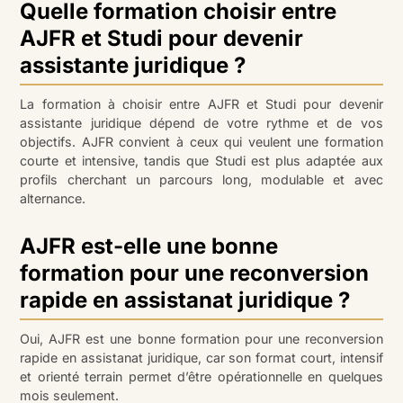
Quelle formation choisir entre
AJFR et Studi pour devenir
assistante juridique ?
La formation à choisir entre AJFR et Studi pour devenir
assistante juridique dépend de votre rythme et de vos
objectifs. AJFR convient à ceux qui veulent une formation
courte et intensive, tandis que Studi est plus adaptée aux
profils cherchant un parcours long, modulable et avec
alternance.
AJFR est-elle une bonne
formation pour une reconversion
rapide en assistanat juridique ?
Oui, AJFR est une bonne formation pour une reconversion
rapide en assistanat juridique, car son format court, intensif
et orienté terrain permet d’être opérationnelle en quelques
mois seulement.