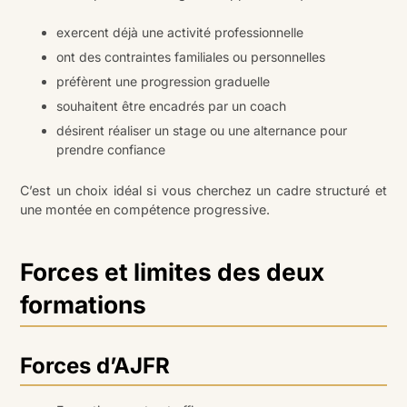
exercent déjà une activité professionnelle
ont des contraintes familiales ou personnelles
préfèrent une progression graduelle
souhaitent être encadrés par un coach
désirent réaliser un stage ou une alternance pour
prendre confiance
C’est un choix idéal si vous cherchez un cadre structuré et
une montée en compétence progressive.
Forces et limites des deux
formations
Forces d’AJFR