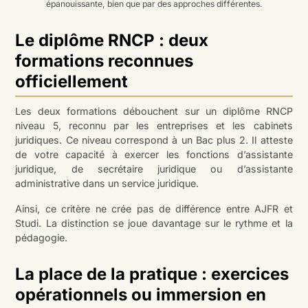
épanouissante, bien que par des approches différentes.
Le diplôme RNCP : deux
formations reconnues
officiellement
Les deux formations débouchent sur un diplôme RNCP
niveau 5, reconnu par les entreprises et les cabinets
juridiques. Ce niveau correspond à un Bac plus 2. Il atteste
de votre capacité à exercer les fonctions d’assistante
juridique, de secrétaire juridique ou d’assistante
administrative dans un service juridique.
Ainsi, ce critère ne crée pas de différence entre AJFR et
Studi. La distinction se joue davantage sur le rythme et la
pédagogie.
La place de la pratique : exercices
opérationnels ou immersion en