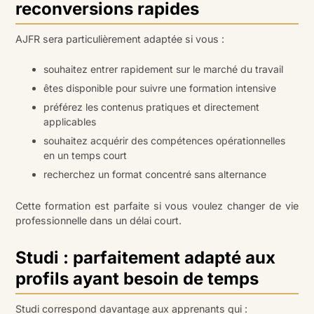
reconversions rapides
AJFR sera particulièrement adaptée si vous :
souhaitez entrer rapidement sur le marché du travail
êtes disponible pour suivre une formation intensive
préférez les contenus pratiques et directement
applicables
souhaitez acquérir des compétences opérationnelles
en un temps court
recherchez un format concentré sans alternance
Cette formation est parfaite si vous voulez changer de vie
professionnelle dans un délai court.
Studi : parfaitement adapté aux
profils ayant besoin de temps
Studi correspond davantage aux apprenants qui :