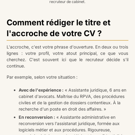
recruteur de cabinet.
Comment rédiger le titre et
l'accroche de votre CV ?
L'accroche, c'est votre phrase d'ouverture. En deux ou trois
lignes : votre profil, votre atout principal, ce que vous
cherchez. C'est souvent ici que le recruteur décide s'il
continue.
Par exemple, selon votre situation :
Avec de l'expérience :
« Assistante juridique, 6 ans en
cabinet d'avocats. Maîtrise du RPVA, des procédures
civiles et de la gestion de dossiers contentieux. À la
recherche d'un poste en droit des affaires. »
En reconversion :
« Assistante administrative en
reconversion vers l'assistanat juridique, formée aux
logiciels métier et aux procédures. Rigoureuse,