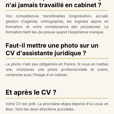
n'ai jamais travaillé en cabinet ?
Vos compétences transférables (organisation, accueil,
gestion d'agenda, orthographe), les logiciels appris en
formation, et votre connaissance des procédures. La
formation tient lieu de preuve quand l'expérience manque.
Faut-il mettre une photo sur un
CV d'assistante juridique ?
La photo n'est pas obligatoire en France. Si vous en mettez
une, choisissez une photo professionnelle et sobre,
cohérente avec l'image d'un cabinet.
Et après le CV ?
Votre CV est prêt. La prochaine étape dépend d'où vous en
êtes. Voici les deux directions possibles.