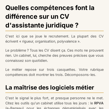
Quelles compétences font la
différence sur un CV
d'assistante juridique ?
C'est ici que se joue le recrutement. La plupart des CV
écrivent « rigueur, organisation, polyvalence ».
Le problème ? Tous les CV disent ça. Ces mots ne prouvent
rien. Un cabinet, lui, cherche des preuves précises que vous
connaissez son quotidien.
Le métier repose sur trois casquettes. Votre rubrique
compétences doit montrer les trois. Décomposons-les.
La maîtrise des logiciels métier
C'est le signal le plus fort, et presque personne ne le met.
Citez les outils qu'un cabinet utilise tous les jours : le
RPVA
(e-Barreau) pour les échanges dématérialisés avec les