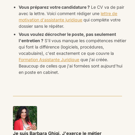
Vous préparez votre candidature ?
Le CV va de pair
avec la lettre. Voici comment rédiger une
lettre de
motivation d'assistante juridique
qui complète votre
dossier sans le répéter.
Vous voulez décrocher le poste, pas seulement
l'entretien ?
S'il vous manque les compétences métier
qui font la différence (logiciels, procédures,
vocabulaire), c'est exactement ce que couvre la
Formation Assistante Juridique
que j'ai créée.
Beaucoup de celles que j'ai formées sont aujourd'hui
en poste en cabinet.
Je suis Barbara Ghigi. J'exerce le métier