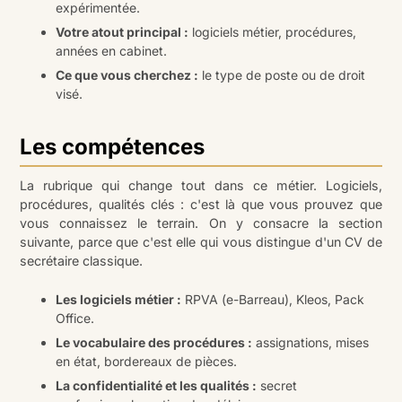
expérimentée.
Votre atout principal :
logiciels métier, procédures,
années en cabinet.
Ce que vous cherchez :
le type de poste ou de droit
visé.
Les compétences
La rubrique qui change tout dans ce métier. Logiciels,
procédures, qualités clés : c'est là que vous prouvez que
vous connaissez le terrain. On y consacre la section
suivante, parce que c'est elle qui vous distingue d'un CV de
secrétaire classique.
Les logiciels métier :
RPVA (e-Barreau), Kleos, Pack
Office.
Le vocabulaire des procédures :
assignations, mises
en état, bordereaux de pièces.
La confidentialité et les qualités :
secret