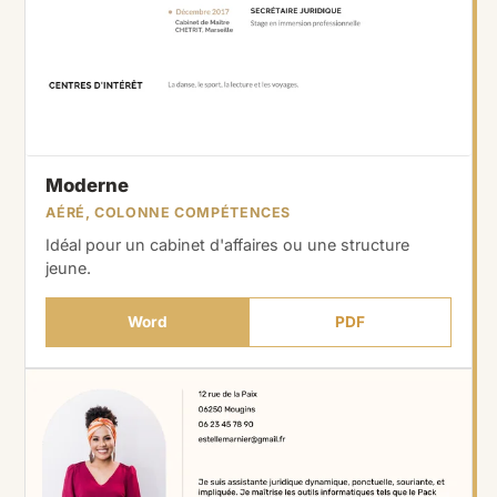
Moderne
AÉRÉ, COLONNE COMPÉTENCES
Idéal pour un cabinet d'affaires ou une structure
jeune.
Word
PDF