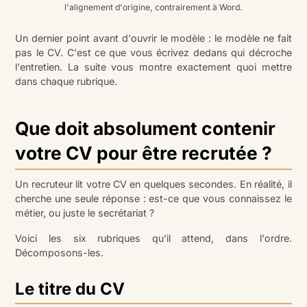
l'alignement d'origine, contrairement à Word.
Un dernier point avant d'ouvrir le modèle : le modèle ne fait
pas le CV. C'est ce que vous écrivez dedans qui décroche
l'entretien. La suite vous montre exactement quoi mettre
dans chaque rubrique.
Que doit absolument contenir
votre CV pour être recrutée ?
Un recruteur lit votre CV en quelques secondes. En réalité, il
cherche une seule réponse : est-ce que vous connaissez le
métier, ou juste le secrétariat ?
Voici les six rubriques qu'il attend, dans l'ordre.
Décomposons-les.
Le titre du CV