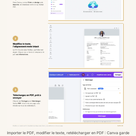
Importer le PDF, modifier le texte, retélécharger en PDF : Canva garde