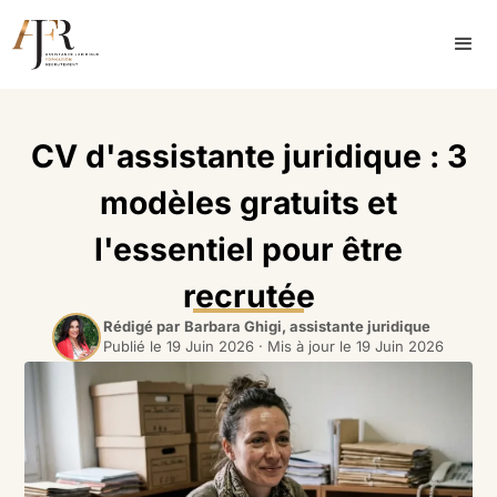
CV d'assistante juridique : 3
modèles gratuits et
l'essentiel pour être
recrutée
Rédigé par
Barbara Ghigi, assistante juridique
Publié le
19 Juin 2026
· Mis à jour le
19 Juin 2026