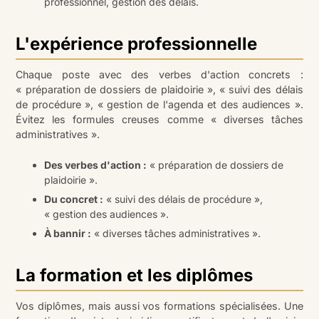
professionnel, gestion des délais.
L'expérience professionnelle
Chaque poste avec des verbes d'action concrets :
« préparation de dossiers de plaidoirie », « suivi des délais
de procédure », « gestion de l'agenda et des audiences ».
Évitez les formules creuses comme « diverses tâches
administratives ».
Des verbes d'action :
« préparation de dossiers de
plaidoirie ».
Du concret :
« suivi des délais de procédure »,
« gestion des audiences ».
À bannir :
« diverses tâches administratives ».
La formation et les diplômes
Vos diplômes, mais aussi vos formations spécialisées. Une