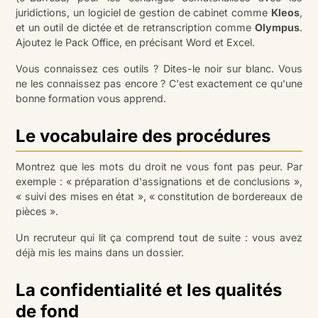
juridictions, un logiciel de gestion de cabinet comme
Kleos
,
et un outil de dictée et de retranscription comme
Olympus
.
Ajoutez le Pack Office, en précisant Word et Excel.
Vous connaissez ces outils ? Dites-le noir sur blanc. Vous
ne les connaissez pas encore ? C'est exactement ce qu'une
bonne formation vous apprend.
Le vocabulaire des procédures
Montrez que les mots du droit ne vous font pas peur. Par
exemple : « préparation d'assignations et de conclusions »,
« suivi des mises en état », « constitution de bordereaux de
pièces ».
Un recruteur qui lit ça comprend tout de suite : vous avez
déjà mis les mains dans un dossier.
La confidentialité et les qualités
de fond