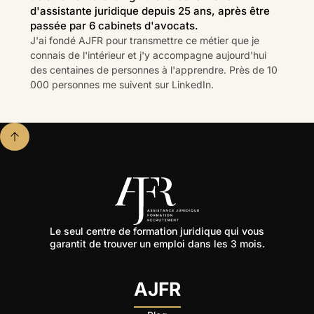
d'assistante juridique depuis 25 ans, après être
passée par 6 cabinets d'avocats.
J'ai fondé AJFR pour transmettre ce métier que je
connais de l'intérieur et j'y accompagne aujourd'hui
des centaines de personnes à l'apprendre. Près de 10
000 personnes me suivent sur LinkedIn.
Le seul centre de formation juridique qui vous
garantit de trouver un emploi dans les 3 mois.
AJFR