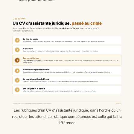
Les rubriques d'un CV d'assistante juridique, dans l'ordre où un
recruteur les attend. La rubrique compétences est celle qui fait la
différence.