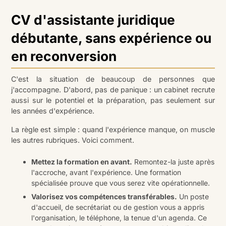
CV d'assistante juridique
débutante, sans expérience ou
en reconversion
C'est la situation de beaucoup de personnes que
j'accompagne. D'abord, pas de panique : un cabinet recrute
aussi sur le potentiel et la préparation, pas seulement sur
les années d'expérience.
La règle est simple : quand l'expérience manque, on muscle
les autres rubriques. Voici comment.
Mettez la formation en avant.
Remontez-la juste après
l'accroche, avant l'expérience. Une formation
spécialisée prouve que vous serez vite opérationnelle.
Valorisez vos compétences transférables.
Un poste
d'accueil, de secrétariat ou de gestion vous a appris
l'organisation, le téléphone, la tenue d'un agenda. Ce