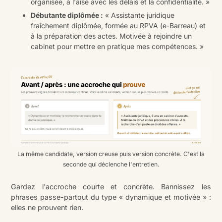
organisée, à l'aise avec les délais et la confidentialité. »
Débutante diplômée :
« Assistante juridique
fraîchement diplômée, formée au RPVA (e-Barreau) et
à la préparation des actes. Motivée à rejoindre un
cabinet pour mettre en pratique mes compétences. »
La même candidate, version creuse puis version concrète. C'est la
seconde qui déclenche l'entretien.
Gardez l'accroche courte et concrète. Bannissez les
phrases passe-partout du type « dynamique et motivée » :
elles ne prouvent rien.