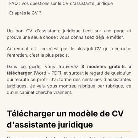
FAQ : vos questions sur le CV d'assistante juridique
Et après le CV ?
Un bon CV d'assistante juridique tient sur une page et
prouve une seule chose : vous connaissez déjà le métier.
Autrement dit : ce n'est pas le plus joli CV qui décroche
l'entretien, c'est le plus précis.
Dans ce guide, vous trouverez
3 modèles gratuits à
télécharger
(Word + PDF), et surtout le regard de quelqu'un
qui recrute ce profil. J'ai formé des centaines d'assistantes
juridiques. Je vais vous montrer, rubrique par rubrique, ce
qu'un cabinet cherche vraiment.
Télécharger un modèle de CV
d'assistante juridique