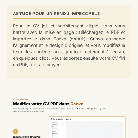
ASTUCE POUR UN RENDU IMPECCABLE
Pour un CV joli et parfaitement aligné, sans vous
battre avec la mise en page : téléchargez le PDF et
importez-le dans Canva (gratuit). Canva conserve
l'alignement et le design d'origine, et vous modifiez le
texte, les couleurs ou la photo directement à l'écran,
en quelques clics. Vous exportez ensuite votre CV fini
en PDF, prêt à envoyer.