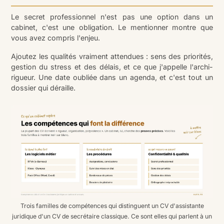
Le secret professionnel n'est pas une option dans un
cabinet, c'est une obligation. Le mentionner montre que
vous avez compris l'enjeu.
Ajoutez les qualités vraiment attendues : sens des priorités,
gestion du stress et des délais, et ce que j'appelle l'archi-
rigueur. Une date oubliée dans un agenda, et c'est tout un
dossier qui déraille.
Trois familles de compétences qui distinguent un CV d'assistante
juridique d'un CV de secrétaire classique. Ce sont elles qui parlent à un