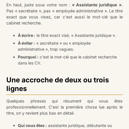
En haut, juste sous votre nom :
« Assistante juridique »
.
Pas « secrétaire », pas « employée administrative ». Le titre
exact que vous visez, car c'est aussi le mot-clé que le
cabinet recherche.
À écrire :
le titre exact visé, « Assistante juridique ».
À éviter :
« secrétaire » ou « employée
administrative », trop vagues.
Pourquoi :
c'est le mot-clé que le cabinet recherche
dans les CV.
Une accroche de deux ou trois
lignes
Quelques phrases qui résument qui vous êtes
professionnellement. C'est la première chose lue après le
titre, on y revient plus bas en détail.
Qui vous êtes :
assistante juridique, débutante ou