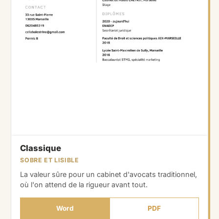
Classique
SOBRE ET LISIBLE
La valeur sûre pour un cabinet d'avocats traditionnel,
où l'on attend de la rigueur avant tout.
Word
PDF