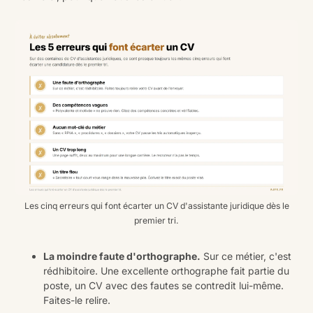
Les cinq erreurs qui font écarter un CV d'assistante juridique dès le
premier tri.
La moindre faute d'orthographe.
Sur ce métier, c'est
rédhibitoire. Une excellente orthographe fait partie du
poste, un CV avec des fautes se contredit lui-même.
Faites-le relire.