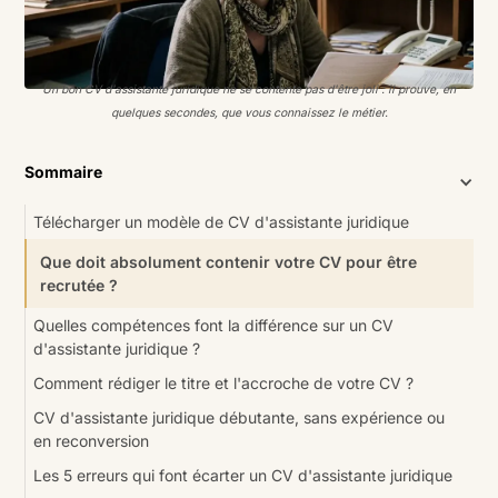
Un bon CV d'assistante juridique ne se contente pas d'être joli : il prouve, en
quelques secondes, que vous connaissez le métier.
Sommaire
Télécharger un modèle de CV d'assistante juridique
Que doit absolument contenir votre CV pour être
recrutée ?
Quelles compétences font la différence sur un CV
d'assistante juridique ?
Comment rédiger le titre et l'accroche de votre CV ?
CV d'assistante juridique débutante, sans expérience ou
en reconversion
Les 5 erreurs qui font écarter un CV d'assistante juridique