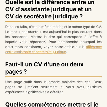
Quelle est la différence entre un
CV d'assistante juridique et un
CV de secrétaire juridique ?
Dans les faits, c'est le même métier, et le même type de CV.
Le mot « assistante » est aujourd'hui le plus courant dans
les annonces. Mettez le titre qui correspond à l'offre à
laquelle vous répondez. Pour comprendre pourquoi les
deux mots coexistent, voyez notre article sur la
différence
entre assistante et secrétaire juridique
.
Faut-il un CV d'une ou deux
pages ?
Une page suffit dans la grande majorité des cas. Deux
pages se justifient seulement si vous avez plusieurs
expériences significatives à détailler.
Quelles compétences mettre si je