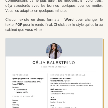
Commençons par le plus utile : les modèles. En voici trois,
déjà structurés avec les bonnes rubriques pour ce métier.
Vous les adaptez en quelques minutes.
Chacun existe en deux formats :
Word
pour changer le
texte,
PDF
pour le rendu final. Choisissez le style qui colle au
cabinet que vous visez.