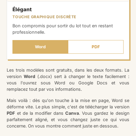
Élégant
TOUCHE GRAPHIQUE DISCRÈTE
Bon compromis pour sortir du lot tout en restant
professionnelle.
Word
PDF
Les trois modèles sont gratuits, dans les deux formats. La
version
Word
(.docx) sert à changer le texte facilement :
vous l'ouvrez sous Word ou Google Docs et vous
remplacez tout par vos informations.
Mais voilà : dès qu'on touche à la mise en page, Word se
déforme vite. Le plus simple, c'est de télécharger la version
PDF
et de la modifier dans
Canva
. Vous gardez le design
parfaitement aligné, et vous changez juste ce qui vous
concerne. On vous montre comment juste en dessous.