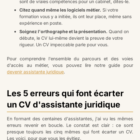
sont de vraies compétences pour un cabinet, dites-le.
Citez quand même les logiciels métier.
Si votre
formation vous y a initiée, ils ont leur place, même sans
expérience en poste.
Soignez l'orthographe et la présentation.
Quand on
débute, le CV lui-même devient la preuve de votre
rigueur. Un CV impeccable parle pour vous.
Pour comprendre l'ensemble du parcours et des voies
d'accès au métier, vous pouvez lire notre guide pour
devenir assistante juridique
.
Les 5 erreurs qui font écarter
un CV d'assistante juridique
En formant des centaines d'assistantes, j'ai vu les mêmes
erreurs revenir en boucle. Le constat est clair : ce sont
presque toujours les cinq mêmes qui font écarter un CV.
Les voici, pour que vous les évitiez.