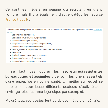
Ce sont les métiers en pénurie qui recrutent en grand
nombre mais il y a également d’autre catégories (source
France travail
) :
Il ne faut pas oublier les
secrétaires/assistantes
bureautiques et assimilés
: ce sont les piliers essentiels
d’une entreprise en bonne santé. Un métier sur lequel se
reposer, et pour lequel différents secteurs d’activité sont
envisageables (comme le juridique par exemple).
Malgré tout, ces postes font partie des métiers en pénurie.