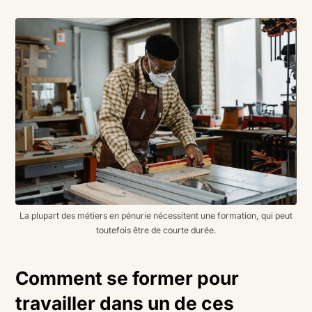
La plupart des métiers en pénurie nécessitent une formation, qui peut
toutefois être de courte durée.
Comment se former pour
travailler dans un de ces