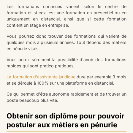
Les formations continues varient selon le centre de
formation et si cela est une formation en présentiel ou en
uniquement en distanciel, ainsi que si cette formation
contient un stage en entreprise.
Vous pourrez donc trouver des formations qui varient de
quelques mois à plusieurs années. Tout dépend des métiers
en pénurie visés.
Vous aurez sûrement la possibilité d'avoir des formations
rapides qui sont pratico pratiques.
La formation d'assistante juridique
dure par exemple 3 mois
et se déroule à 100% sur une plateforme en distanciel.
Ce qui permet d'être autonome rapidement et de trouver un
poste beaucoup plus vite.
Obtenir son diplôme pour pouvoir
postuler aux métiers en pénurie