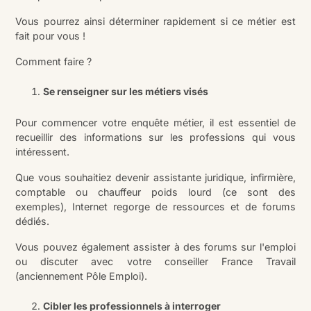
Vous pourrez ainsi déterminer rapidement si ce métier est
fait pour vous !
Comment faire ?
Se renseigner sur les métiers visés
Pour commencer votre enquête métier, il est essentiel de
recueillir des informations sur les professions qui vous
intéressent.
Que vous souhaitiez devenir assistante juridique, infirmière,
comptable ou chauffeur poids lourd (ce sont des
exemples), Internet regorge de ressources et de forums
dédiés.
Vous pouvez également assister à des forums sur l'emploi
ou discuter avec votre conseiller France Travail
(anciennement Pôle Emploi).
Cibler les professionnels à interroger