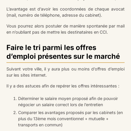
L’avantage est d’avoir les coordonnées de chaque avocat
(mail, numéro de téléphone, adresse du cabinet).
Vous pourrez alors postuler de manière spontanée par mail
en n’oubliant pas de mettre les destinataires en CCI.
Faire le tri parmi les offres
d’emploi présentes sur le marché
Suivant votre ville, il y aura plus ou moins d’offres d’emploi
sur les sites internet.
Il y a des astuces afin de repérer les offres intéressantes :
Déterminer le salaire moyen proposé afin de pouvoir
négocier un salaire correct lors de l’entretien
Comparer les avantages proposés par les cabinets (en
plus du 13ème mois conventionnel + mutuelle +
transports en commun)