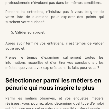
professionnelle n'évoluent pas dans les mêmes conditions.
Pendant les entretiens, n'hésitez pas à vous éloigner de
votre liste de questions pour explorer des points qui
suscitent votre curiosité.
Valider son projet
Après avoir terminé vos entretiens, il est temps de valider
votre projet.
Prenez le temps d'examiner calmement toutes les
informations recueillies et d'en tirer vos conclusions : les
métiers que vous avez explorés sont-ils faits pour vous ?
Sélectionner parmi les métiers en
pénurie qui nous inspire le plus
Parmi les métiers observés, et vos enquêtes métiers
réalisées, vous pourrez alors déterminer quel type d’emploi
est fait pour vous selon votre personnalité professionnelle.