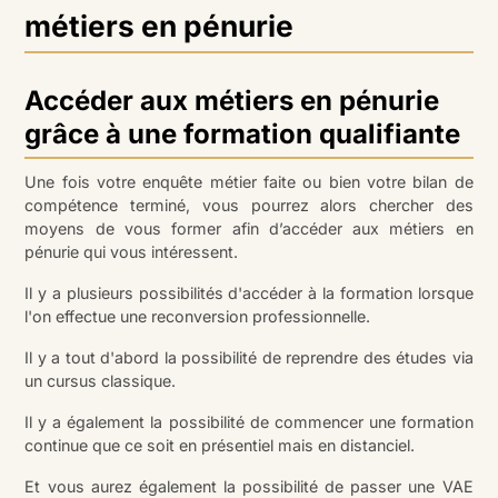
métiers en pénurie
Accéder aux métiers en pénurie
grâce à une formation qualifiante
Une fois votre enquête métier faite ou bien votre bilan de
compétence terminé, vous pourrez alors chercher des
moyens de vous former afin d’accéder aux métiers en
pénurie qui vous intéressent.
Il y a plusieurs possibilités d'accéder à la formation lorsque
l'on effectue une reconversion professionnelle.
Il y a tout d'abord la possibilité de reprendre des études via
un cursus classique.
Il y a également la possibilité de commencer une formation
continue que ce soit en présentiel mais en distanciel.
Et vous aurez également la possibilité de passer une VAE