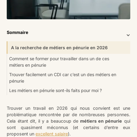
Sommaire
A la recherche de métiers en pénurie en 2026
Comment se former pour travailler dans un de ces
métiers en pénurie
Trouver facilement un CDI car c’est un des métiers en
pénurie
Les métiers en pénurie sont-ils faits pour moi ?
Trouver un travail en 2026 qui nous convient est une
problématique rencontrée par de nombreuses personnes.
Cela étant dit, il y a beaucoup de
métiers en pénurie
qui
sont quasiment méconnus (et certains d’entre eux
proposent un
excellent salaire
).