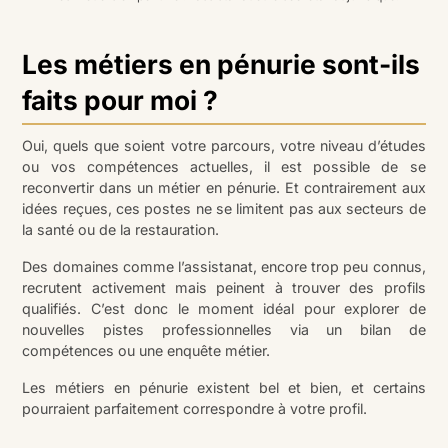
Les métiers en pénurie sont-ils
faits pour moi ?
Oui, quels que soient votre parcours, votre niveau d’études
ou vos compétences actuelles, il est possible de se
reconvertir dans un métier en pénurie. Et contrairement aux
idées reçues, ces postes ne se limitent pas aux secteurs de
la santé ou de la restauration.
Des domaines comme l’assistanat, encore trop peu connus,
recrutent activement mais peinent à trouver des profils
qualifiés. C’est donc le moment idéal pour explorer de
nouvelles pistes professionnelles via un bilan de
compétences ou une enquête métier.
Les métiers en pénurie existent bel et bien, et certains
pourraient parfaitement correspondre à votre profil.