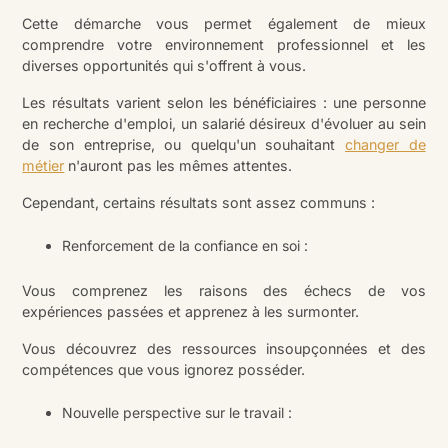
Cette démarche vous permet également de mieux
comprendre votre environnement professionnel et les
diverses opportunités qui s'offrent à vous.
Les résultats varient selon les bénéficiaires : une personne
en recherche d'emploi, un salarié désireux d'évoluer au sein
de son entreprise, ou quelqu'un souhaitant
changer de
métier
n'auront pas les mêmes attentes.
Cependant, certains résultats sont assez communs :
Renforcement de la confiance en soi :
Vous comprenez les raisons des échecs de vos
expériences passées et apprenez à les surmonter.
Vous découvrez des ressources insoupçonnées et des
compétences que vous ignorez posséder.
Nouvelle perspective sur le travail :