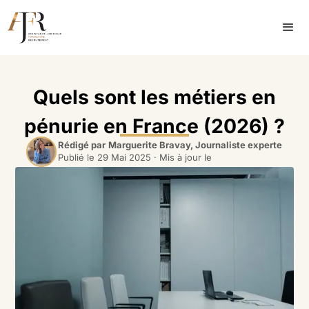
Quels sont les métiers en
pénurie en France (2026) ?
Rédigé par
Marguerite Bravay, Journaliste experte
Publié le
29 Mai 2025
· Mis à jour le