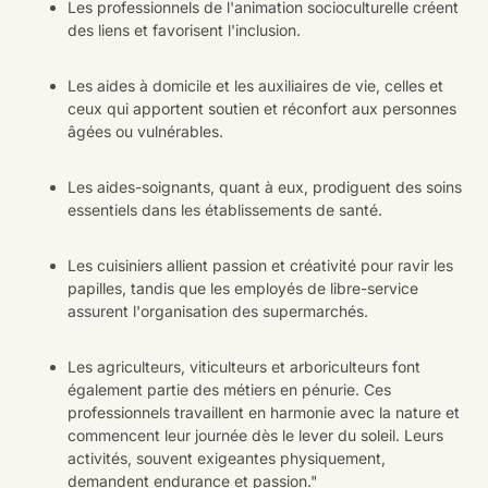
Les professionnels de l'animation socioculturelle créent
des liens et favorisent l'inclusion.
Les aides à domicile et les auxiliaires de vie, celles et
ceux qui apportent soutien et réconfort aux personnes
âgées ou vulnérables.
Les aides-soignants, quant à eux, prodiguent des soins
essentiels dans les établissements de santé.
Les cuisiniers allient passion et créativité pour ravir les
papilles, tandis que les employés de libre-service
assurent l'organisation des supermarchés.
Les agriculteurs, viticulteurs et arboriculteurs font
également partie des métiers en pénurie. Ces
professionnels travaillent en harmonie avec la nature et
commencent leur journée dès le lever du soleil. Leurs
activités, souvent exigeantes physiquement,
demandent endurance et passion."