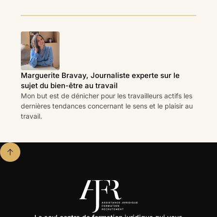
Marguerite Bravay, Journaliste experte sur le
sujet du bien-être au travail
Mon but est de dénicher pour les travailleurs actifs les
dernières tendances concernant le sens et le plaisir au
travail.