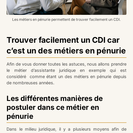
Les métiers en pénurie permettent de trouver facilement un CDI.
Trouver facilement un CDI car
c’est un des métiers en pénurie
Afin de vous donner toutes les astuces, nous allons prendre
le métier d’assistante juridique en exemple qui est
considéré comme étant un des métiers en pénurie depuis
de nombreuses années.
Les différentes manières de
postuler dans ce métier en
pénurie
Dans le milieu juridique, il y a plusieurs moyens afin de