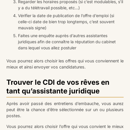
Regarder les horaires proposés (si c’est modulables, s’il
y a du télétravail possible, etc…)
Vérifier la date de publication de l’offre d’emploi (si
celle-ci date de bien trop longtemps, c’est souvent
mauvais signe)
Faites une enquête auprès d’autres assistantes
juridiques afin de connaître la réputation du cabinet
dans lequel vous allez postuler
Vous pourrez alors choisir les offres qui vous conviennent le
mieux et ainsi envoyer vos candidatures.
Trouver le CDI de vos rêves en
tant qu’assistante juridique
Après avoir passé des entretiens d’embauche, vous aurez
peut être la chance d’être sélectionnée sur un ou plusieurs
postes.
Vous pourrez alors choisir l’offre qui vous convient le mieux