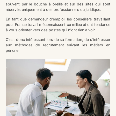
souvent par le bouche à oreille et sur des sites qui sont
réservés uniquement à des professionnels du juridique.
En tant que demandeur d'emploi, les conseillers travaillant
pour France travail méconnaissent ce milieu et ont tendance
à vous orienter vers des postes qui n'ont rien à voir.
C'est donc intéressant lors de sa formation, de s'intéresser
aux méthodes de recrutement suivant les métiers en
pénurie.