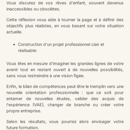
Vous discutez de vos rêves d'enfant, souvent devenus
inaccessibles ou obsolètes.
Cette réflexion vous aide à tourner la page et à définir des
objectifs plus réalistes, en vous basant sur votre situation
actuelle.
Construction d'un projet professionnel clair et
réalisable:
Vous êtes en mesure d'imaginer les grandes lignes de votre
avenir tout en restant ouvert à de nouvelles possibilités,
sans vous restreindre à une vision figée.
Enfin, le bilan de compétences peut être le tremplin vers une
nouvelle orientation professionnelle : que ce soit pour
entamer de nouvelles études, valider des acquis de
l'expérience (VAE), changer de branche ou créer votre
propre entreprise.
Selon les résultats, vous pourrez alors envisager votre
future formation.