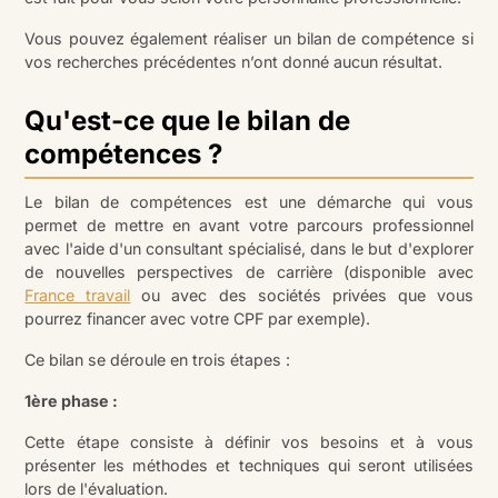
Vous pouvez également réaliser un bilan de compétence si
vos recherches précédentes n’ont donné aucun résultat.
Qu'est-ce que le bilan de
compétences ?
Le bilan de compétences est une démarche qui vous
permet de mettre en avant votre parcours professionnel
avec l'aide d'un consultant spécialisé, dans le but d'explorer
de nouvelles perspectives de carrière (disponible avec
France travail
ou avec des sociétés privées que vous
pourrez financer avec votre CPF par exemple).
Ce bilan se déroule en trois étapes :
1ère phase :
Cette étape consiste à définir vos besoins et à vous
présenter les méthodes et techniques qui seront utilisées
lors de l'évaluation.