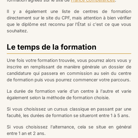
Il y a également une liste de centres de formation
directement sur le site du CPF, mais attention à bien vérifier
que le diplôme est reconnu par l'État si c'est ce que vous
souhaitez.
Le temps de la formation
Une fois votre formation trouvée, vous pourrez alors vous y
inscrire en remplissant de manière générale un dossier de
candidature qui passera en commission au sein du centre
de formation puis vous pourrez commencer votre parcours.
La durée de formation varie d'un centre à l'autre et varie
également selon la méthode de formation choisie.
Si vous choisissez un cursus classique en passant par une
faculté, les durées de formation se situeront entre 1 à 5 ans.
Si vous choisissez l'alternance, cela se situe en général
entre 1 an et 2 ans.