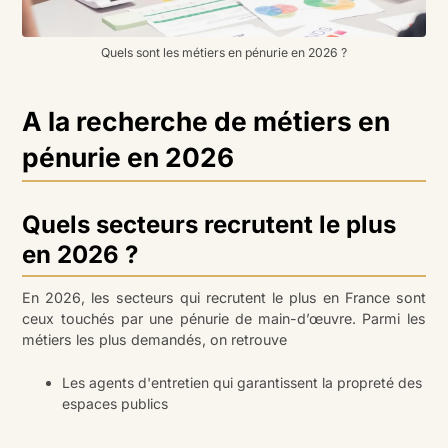
Quels sont les métiers en pénurie en 2026 ?
A la recherche de métiers en
pénurie en 2026
Quels secteurs recrutent le plus
en 2026 ?
En 2026, les secteurs qui recrutent le plus en France sont
ceux touchés par une pénurie de main-d’œuvre. Parmi les
métiers les plus demandés, on retrouve
Les agents d'entretien qui garantissent la propreté des
espaces publics