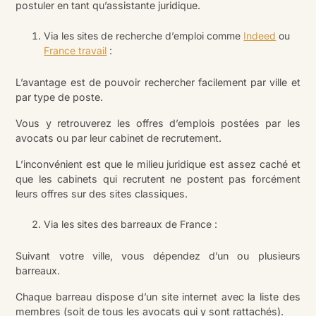
postuler en tant qu’assistante juridique.
Via les sites de recherche d’emploi comme
Indeed
ou
France travail
:
L’avantage est de pouvoir rechercher facilement par ville et
par type de poste.
Vous y retrouverez les offres d’emplois postées par les
avocats ou par leur cabinet de recrutement.
L’inconvénient est que le milieu juridique est assez caché et
que les cabinets qui recrutent ne postent pas forcément
leurs offres sur des sites classiques.
Via les sites des barreaux de France :
Suivant votre ville, vous dépendez d’un ou plusieurs
barreaux.
Chaque barreau dispose d’un site internet avec la liste des
membres (soit de tous les avocats qui y sont rattachés).