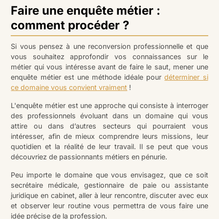
Faire une enquête métier :
comment procéder ?
Si vous pensez à une reconversion professionnelle et que
vous souhaitez approfondir vos connaissances sur le
métier qui vous intéresse avant de faire le saut, mener une
enquête métier est une méthode idéale pour
déterminer si
ce domaine vous convient vraiment
!
L'enquête métier est une approche qui consiste à interroger
des professionnels évoluant dans un domaine qui vous
attire ou dans d’autres secteurs qui pourraient vous
intéresser, afin de mieux comprendre leurs missions, leur
quotidien et la réalité de leur travail. Il se peut que vous
découvriez de passionnants métiers en pénurie.
Peu importe le domaine que vous envisagez, que ce soit
secrétaire médicale, gestionnaire de paie ou assistante
juridique en cabinet, aller à leur rencontre, discuter avec eux
et observer leur routine vous permettra de vous faire une
idée précise de la profession.