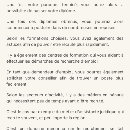
Une fois votre parcours terminé, vous aurez alors la
possibilité de passer votre diplôme.
Une fois ces diplômes obtenus, vous pourrez alors
commencer à postuler dans de nombreuses entreprises.
Selon les formations choisies, vous avez également des
astuces afin de pouvoir être recruté plus rapidement.
Il y a également des centres de formation qui vous aident à
effectuer les démarches de recherche d'emploi.
En tant que demandeur d'emploi, vous pourrez également
solliciter votre conseiller afin de trouver un poste plus
facilement.
Selon les secteurs d'activité, il y a des métiers en pénurie
qui nécessitent peu de temps avant d'être recruté.
C'est le cas par exemple du métier d'assistante juridique qui
recrute souvent, et peu importe la région.
C'est un domaine méconnu car le recrutement se fait