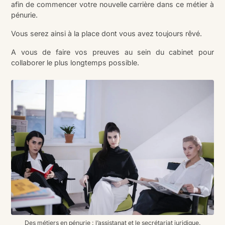
afin de commencer votre nouvelle carrière dans ce métier à
pénurie.
Vous serez ainsi à la place dont vous avez toujours rêvé.
A vous de faire vos preuves au sein du cabinet pour
collaborer le plus longtemps possible.
Des métiers en pénurie : l’assistanat et le secrétariat juridique.