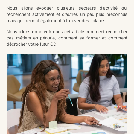
Nous allons évoquer plusieurs secteurs d’activité qui
recherchent activement et d’autres un peu plus méconnus
mais qui peinent également à trouver des salariés.
Nous allons donc voir dans cet article comment rechercher
ces métiers en pénurie, comment se former et comment
décrocher votre futur CDI.