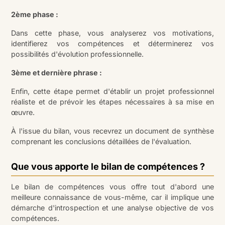
2ème phase :
Dans cette phase, vous analyserez vos motivations,
identifierez vos compétences et déterminerez vos
possibilités d'évolution professionnelle.
3ème et dernière phrase :
Enfin, cette étape permet d'établir un projet professionnel
réaliste et de prévoir les étapes nécessaires à sa mise en
œuvre.
À l'issue du bilan, vous recevrez un document de synthèse
comprenant les conclusions détaillées de l'évaluation.
Que vous apporte le bilan de compétences ?
Le bilan de compétences vous offre tout d'abord une
meilleure connaissance de vous-même, car il implique une
démarche d'introspection et une analyse objective de vos
compétences.