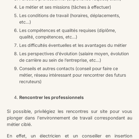
Le métier et ses missions (tâches à effectuer)
Les conditions de travail (horaires, déplacements,
etc…)
Les compétences et qualités requises (diplôme,
qualité, compétences, etc…)
Les difficultés éventuelles et les avantages du métier
Les perspectives d’évolution (salaire moyen, évolution
de carrière au sein de l’entreprise, etc…)
Conseils et autres contacts (conseil pour faire ce
métier, réseau intéressant pour rencontrer des futurs
recruteurs)
Rencontrer les professionnels
Si possible, privilégiez les rencontres sur site pour vous
plonger dans l'environnement de travail correspondant au
métier ciblé.
En effet, un électricien et un conseiller en insertion