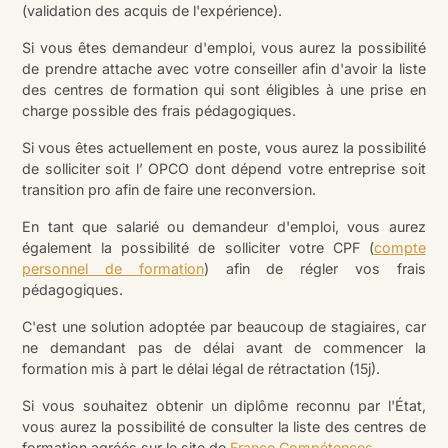
(validation des acquis de l'expérience).
Si vous êtes demandeur d'emploi, vous aurez la possibilité
de prendre attache avec votre conseiller afin d'avoir la liste
des centres de formation qui sont éligibles à une prise en
charge possible des frais pédagogiques.
Si vous êtes actuellement en poste, vous aurez la possibilité
de solliciter soit l’ OPCO dont dépend votre entreprise soit
transition pro afin de faire une reconversion.
En tant que salarié ou demandeur d'emploi, vous aurez
également la possibilité de solliciter votre CPF (
compte
personnel de formation
) afin de régler vos frais
pédagogiques.
C'est une solution adoptée par beaucoup de stagiaires, car
ne demandant pas de délai avant de commencer la
formation mis à part le délai légal de rétractation (15j).
Si vous souhaitez obtenir un diplôme reconnu par l'État,
vous aurez la possibilité de consulter la liste des centres de
formation agréés sur le site de
France Compétences
.