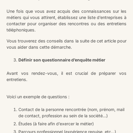
Une fois que vous avez acquis des connaissances sur les
métiers qui vous attirent, établissez une liste d’entreprises à
contacter pour organiser des rencontres ou des entretiens
téléphoniques.
Vous trouverez des conseils dans la suite de cet article pour
vous aider dans cette démarche.
Définir son questionnaire d’enquête métier
Avant vos rendez-vous, il est crucial de préparer vos
entretiens.
Voici un exemple de questions :
Contact de la personne rencontrée (nom, prénom, mail
de contact, profession au sein de la société…)
Études (à faire afin d’exercer le métier)
Parcours professionnel (expérience requise, etc…)