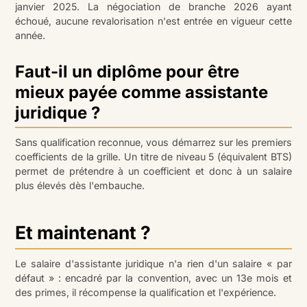
janvier 2025. La négociation de branche 2026 ayant
échoué, aucune revalorisation n'est entrée en vigueur cette
année.
Faut-il un diplôme pour être
mieux payée comme assistante
juridique ?
Sans qualification reconnue, vous démarrez sur les premiers
coefficients de la grille. Un titre de niveau 5 (équivalent BTS)
permet de prétendre à un coefficient et donc à un salaire
plus élevés dès l'embauche.
Et maintenant ?
Le salaire d'assistante juridique n'a rien d'un salaire « par
défaut » : encadré par la convention, avec un 13e mois et
des primes, il récompense la qualification et l'expérience.