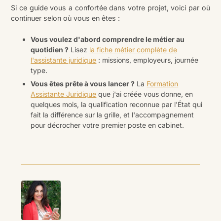
Si ce guide vous a confortée dans votre projet, voici par où
continuer selon où vous en êtes :
Vous voulez d'abord comprendre le métier au
quotidien ?
Lisez
la fiche métier complète de
l'assistante juridique
: missions, employeurs, journée
type.
Vous êtes prête à vous lancer ?
La
Formation
Assistante Juridique
que j'ai créée vous donne, en
quelques mois, la qualification reconnue par l'État qui
fait la différence sur la grille, et l'accompagnement
pour décrocher votre premier poste en cabinet.