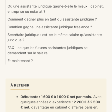
Où une assistante juridique gagne-t-elle le mieux : cabinet,
entreprise ou notariat ?
Comment gagner plus en tant qu'assistante juridique ?
Combien gagne une assistante juridique freelance ?
Secrétaire juridique : est-ce le même salaire qu'assistante
juridique ?
FAQ : ce que les futures assistantes juridiques se
demandent sur le salaire
Et maintenant ?
À RETENIR
Débutante : 1 600 € à 1 900 € net par mois.
Avec
quelques années d'expérience :
2 200 € à 2 500
€ net
, davantage en cabinet d'affaires parisien.