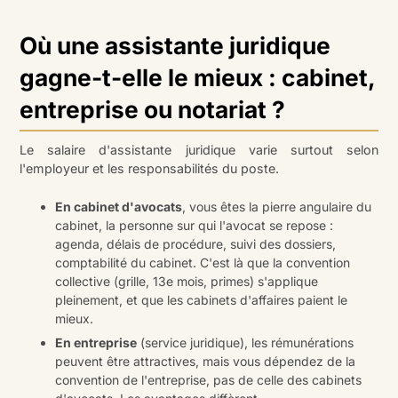
Où une assistante juridique
gagne-t-elle le mieux : cabinet,
entreprise ou notariat ?
Le salaire d'assistante juridique varie surtout selon
l'employeur et les responsabilités du poste.
En cabinet d'avocats
, vous êtes la pierre angulaire du
cabinet, la personne sur qui l'avocat se repose :
agenda, délais de procédure, suivi des dossiers,
comptabilité du cabinet. C'est là que la convention
collective (grille, 13e mois, primes) s'applique
pleinement, et que les cabinets d'affaires paient le
mieux.
En entreprise
(service juridique), les rémunérations
peuvent être attractives, mais vous dépendez de la
convention de l'entreprise, pas de celle des cabinets