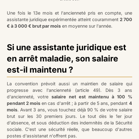
Une fois le 13e mois et l'ancienneté pris en compte, une
assistante juridique expérimentée atteint couramment
2 700
€ à 3 000 € brut par mois
en moyenne sur l'année.
Si une assistante juridique est
en arrêt maladie, son salaire
est-il maintenu ?
La convention prévoit aussi un maintien de salaire qui
progresse avec l'ancienneté (article 49). Dès 3 ans
d'ancienneté, votre
salaire net est maintenu à 100 %
pendant 2 mois
en cas d'arrêt ; à partir de 5 ans, pendant
4
mois
. Avant 3 ans, vous touchez déjà 90 % de votre salaire
brut sur les 30 premiers jours. Le tout dès le 1er jour
d'absence, et sous déduction des indemnités de la Sécurité
sociale. C'est une sécurité réelle, que beaucoup d'autres
postes d'assistanat n'offrent pas.