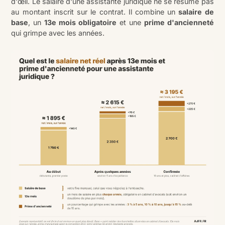
d'œil. Le salaire d'une assistante juridique ne se résume pas
au montant inscrit sur le contrat. Il combine un
salaire de
base
, un
13e mois obligatoire
et une
prime d'ancienneté
qui grimpe avec les années.