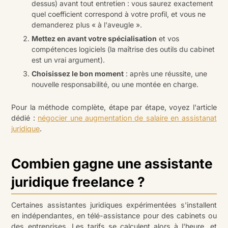
dessus) avant tout entretien : vous saurez exactement
quel coefficient correspond à votre profil, et vous ne
demanderez plus « à l'aveugle ».
Mettez en avant votre spécialisation
et vos
compétences logiciels (la maîtrise des outils du cabinet
est un vrai argument).
Choisissez le bon moment
: après une réussite, une
nouvelle responsabilité, ou une montée en charge.
Pour la méthode complète, étape par étape, voyez l'article
dédié :
négocier une augmentation de salaire en assistanat
juridique
.
Combien gagne une assistante
juridique freelance ?
Certaines assistantes juridiques expérimentées s'installent
en indépendantes, en télé-assistance pour des cabinets ou
des entreprises. Les tarifs se calculent alors à l'heure, et