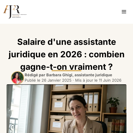
Salaire d'une assistante
juridique en 2026 : combien
gagne-t-on vraiment ?
Rédigé par
Barbara Ghigi, assistante juridique
Publié le
26 Janvier 2025
· Mis à jour le
11 Juin 2026