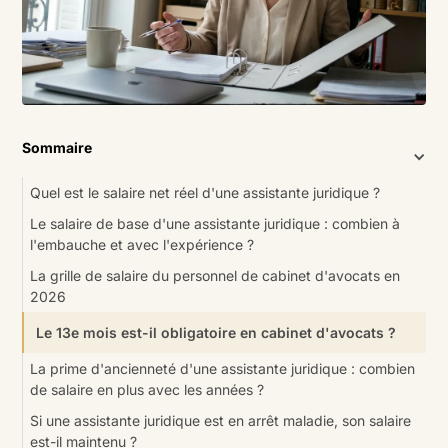
Sommaire
Quel est le salaire net réel d'une assistante juridique ?
Le salaire de base d'une assistante juridique : combien à
l'embauche et avec l'expérience ?
La grille de salaire du personnel de cabinet d'avocats en
2026
Le 13e mois est-il obligatoire en cabinet d'avocats ?
La prime d'ancienneté d'une assistante juridique : combien
de salaire en plus avec les années ?
Si une assistante juridique est en arrêt maladie, son salaire
est-il maintenu ?