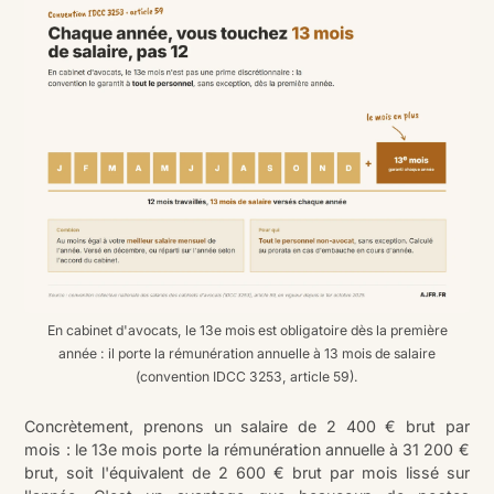
En cabinet d'avocats, le 13e mois est obligatoire dès la première
année : il porte la rémunération annuelle à 13 mois de salaire
(convention IDCC 3253, article 59).
Concrètement, prenons un salaire de 2 400 € brut par
mois : le 13e mois porte la rémunération annuelle à 31 200 €
brut, soit l'équivalent de 2 600 € brut par mois lissé sur