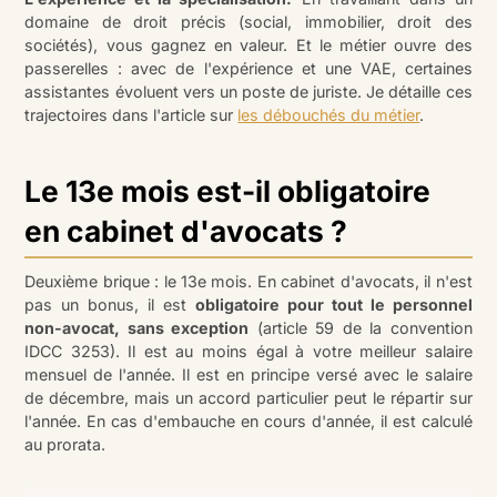
domaine de droit précis (social, immobilier, droit des
sociétés), vous gagnez en valeur. Et le métier ouvre des
passerelles : avec de l'expérience et une VAE, certaines
assistantes évoluent vers un poste de juriste. Je détaille ces
trajectoires dans l'article sur
les débouchés du métier
.
Le 13e mois est-il obligatoire
en cabinet d'avocats ?
Deuxième brique : le 13e mois. En cabinet d'avocats, il n'est
pas un bonus, il est
obligatoire pour tout le personnel
non-avocat, sans exception
(article 59 de la convention
IDCC 3253). Il est au moins égal à votre meilleur salaire
mensuel de l'année. Il est en principe versé avec le salaire
de décembre, mais un accord particulier peut le répartir sur
l'année. En cas d'embauche en cours d'année, il est calculé
au prorata.