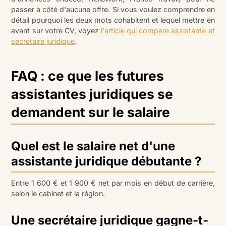
passer à côté d'aucune offre. Si vous voulez comprendre en
détail pourquoi les deux mots cohabitent et lequel mettre en
avant sur votre CV, voyez
l'article qui compare assistante et
secrétaire juridique
.
FAQ : ce que les futures
assistantes juridiques se
demandent sur le salaire
Quel est le salaire net d'une
assistante juridique débutante ?
Entre 1 600 € et 1 900 € net par mois en début de carrière,
selon le cabinet et la région.
Une secrétaire juridique gagne-t-