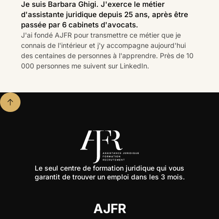
Je suis Barbara Ghigi. J'exerce le métier
d'assistante juridique depuis 25 ans, après être
passée par 6 cabinets d'avocats.
J'ai fondé AJFR pour transmettre ce métier que je
connais de l'intérieur et j'y accompagne aujourd'hui
des centaines de personnes à l'apprendre. Près de 10
000 personnes me suivent sur LinkedIn.
Le seul centre de formation juridique qui vous
garantit de trouver un emploi dans les 3 mois.
AJFR