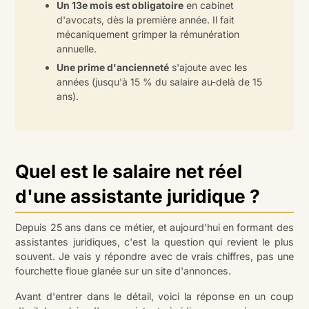
Un 13e mois est obligatoire
en cabinet
d'avocats, dès la première année. Il fait
mécaniquement grimper la rémunération
annuelle.
Une prime d'ancienneté
s'ajoute avec les
années (jusqu'à 15 % du salaire au-delà de 15
ans).
Quel est le salaire net réel
d'une assistante juridique ?
Depuis 25 ans dans ce métier, et aujourd'hui en formant des
assistantes juridiques, c'est la question qui revient le plus
souvent. Je vais y répondre avec de vrais chiffres, pas une
fourchette floue glanée sur un site d'annonces.
Avant d'entrer dans le détail, voici la réponse en un coup