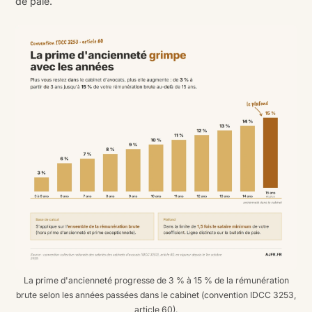
de paie.
La prime d'ancienneté progresse de 3 % à 15 % de la rémunération
brute selon les années passées dans le cabinet (convention IDCC 3253,
article 60).