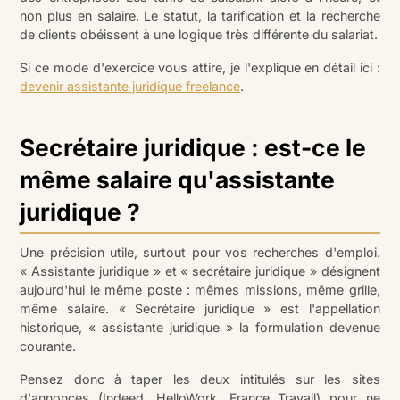
non plus en salaire. Le statut, la tarification et la recherche
de clients obéissent à une logique très différente du salariat.
Si ce mode d'exercice vous attire, je l'explique en détail ici :
devenir assistante juridique freelance
.
Secrétaire juridique : est-ce le
même salaire qu'assistante
juridique ?
Une précision utile, surtout pour vos recherches d'emploi.
« Assistante juridique » et « secrétaire juridique » désignent
aujourd'hui le même poste : mêmes missions, même grille,
même salaire. « Secrétaire juridique » est l'appellation
historique, « assistante juridique » la formulation devenue
courante.
Pensez donc à taper les deux intitulés sur les sites
d'annonces (Indeed, HelloWork, France Travail) pour ne