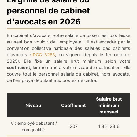
personnel de cabinet
d'avocats en 2026
En cabinet d'avocats, votre salaire de base n'est pas laissé
au seul bon vouloir de l'employeur : il est encadré par la
convention collective nationale des salariés des cabinets
d'avocats (
IDCC 3253
, en vigueur depuis le 1er octobre
2025). Elle fixe un salaire brut minimum selon votre
coefficient
, lui-même lié à votre niveau de qualification. Elle
couvre tout le personnel salarié du cabinet, hors avocats,
de l'employé débutant aux postes de cadre.
Salaire brut
Niveau
Coefficient
minimum
mensuel
IV : employé débutant /
207
1 851,23 €
non qualifié