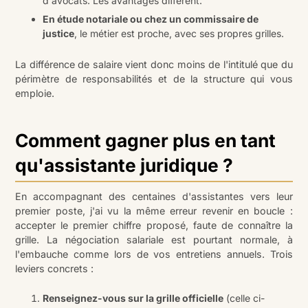
d'avocats. Les avantages diffèrent.
En étude notariale ou chez un commissaire de
justice
, le métier est proche, avec ses propres grilles.
La différence de salaire vient donc moins de l'intitulé que du
périmètre de responsabilités et de la structure qui vous
emploie.
Comment gagner plus en tant
qu'assistante juridique ?
En accompagnant des centaines d'assistantes vers leur
premier poste, j'ai vu la même erreur revenir en boucle :
accepter le premier chiffre proposé, faute de connaître la
grille. La négociation salariale est pourtant normale, à
l'embauche comme lors de vos entretiens annuels. Trois
leviers concrets :
Renseignez-vous sur la grille officielle
(celle ci-