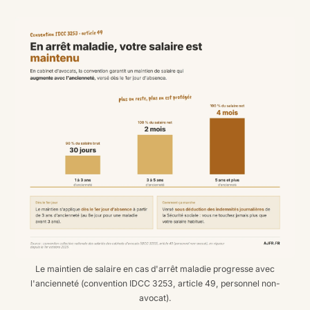
Le maintien de salaire en cas d'arrêt maladie progresse avec
l'ancienneté (convention IDCC 3253, article 49, personnel non-
avocat).