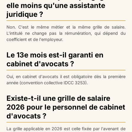
elle moins qu'une assistante
juridique ?
Non. C'est le même métier et la même grille de salaire.
L'intitulé ne change pas la rémunération, qui dépend du
coefficient et de l'employeur.
Le 13e mois est-il garanti en
cabinet d'avocats ?
Oui, en cabinet d'avocats il est obligatoire dès la première
année (convention collective IDCC 3253).
Existe-t-il une grille de salaire
2026 pour le personnel de cabinet
d'avocats ?
La grille applicable en 2026 est celle fixée par l'avenant de