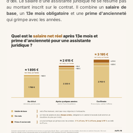
d'œil. Le salaire d'une assistante juridique ne se résume pas
au montant inscrit sur le contrat. Il combine un
salaire de
base
, un
13e mois obligatoire
et une
prime d'ancienneté
qui grimpe avec les années.