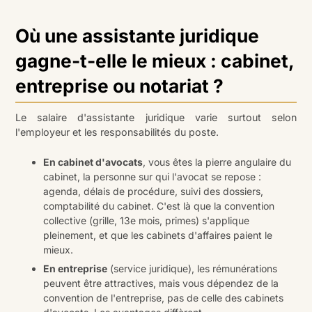
Où une assistante juridique
gagne-t-elle le mieux : cabinet,
entreprise ou notariat ?
Le salaire d'assistante juridique varie surtout selon
l'employeur et les responsabilités du poste.
En cabinet d'avocats
, vous êtes la pierre angulaire du
cabinet, la personne sur qui l'avocat se repose :
agenda, délais de procédure, suivi des dossiers,
comptabilité du cabinet. C'est là que la convention
collective (grille, 13e mois, primes) s'applique
pleinement, et que les cabinets d'affaires paient le
mieux.
En entreprise
(service juridique), les rémunérations
peuvent être attractives, mais vous dépendez de la
convention de l'entreprise, pas de celle des cabinets