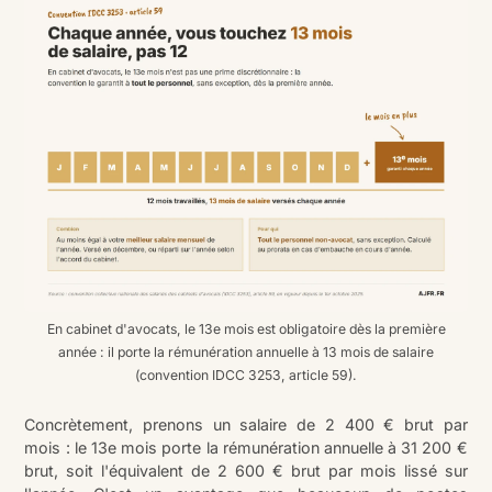
En cabinet d'avocats, le 13e mois est obligatoire dès la première
année : il porte la rémunération annuelle à 13 mois de salaire
(convention IDCC 3253, article 59).
Concrètement, prenons un salaire de 2 400 € brut par
mois : le 13e mois porte la rémunération annuelle à 31 200 €
brut, soit l'équivalent de 2 600 € brut par mois lissé sur