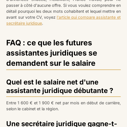
passer à côté d'aucune offre. Si vous voulez comprendre en
détail pourquoi les deux mots cohabitent et lequel mettre en
avant sur votre CV, voyez
l'article qui compare assistante et
secrétaire juridique
.
FAQ : ce que les futures
assistantes juridiques se
demandent sur le salaire
Quel est le salaire net d'une
assistante juridique débutante ?
Entre 1 600 € et 1 900 € net par mois en début de carrière,
selon le cabinet et la région.
Une secrétaire juridique gagne-t-