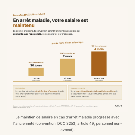
Le maintien de salaire en cas d'arrêt maladie progresse avec
l'ancienneté (convention IDCC 3253, article 49, personnel non-
avocat).