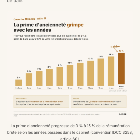
de paie.
La prime d'ancienneté progresse de 3 % à 15 % de la rémunération
brute selon les années passées dans le cabinet (convention IDCC 3253,
article 60).