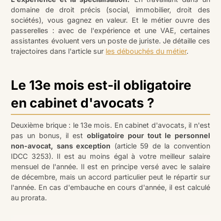
domaine de droit précis (social, immobilier, droit des
sociétés), vous gagnez en valeur. Et le métier ouvre des
passerelles : avec de l'expérience et une VAE, certaines
assistantes évoluent vers un poste de juriste. Je détaille ces
trajectoires dans l'article sur
les débouchés du métier
.
Le 13e mois est-il obligatoire
en cabinet d'avocats ?
Deuxième brique : le 13e mois. En cabinet d'avocats, il n'est
pas un bonus, il est
obligatoire pour tout le personnel
non-avocat, sans exception
(article 59 de la convention
IDCC 3253). Il est au moins égal à votre meilleur salaire
mensuel de l'année. Il est en principe versé avec le salaire
de décembre, mais un accord particulier peut le répartir sur
l'année. En cas d'embauche en cours d'année, il est calculé
au prorata.