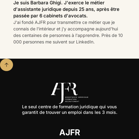
Je suis Barbara Ghigi. J'exerce le métier
d'assistante juridique depuis 25 ans, après être
passée par 6 cabinets d'avocats.
J'ai fondé AJFR pour transmettre ce métier que je
connais de l'intérieur et j'y accompagne aujourd'hui
des centaines de personnes à l'apprendre. Près de 10
000 personnes me suivent sur LinkedIn.
Le seul centre de formation juridique qui vous
garantit de trouver un emploi dans les 3 mois.
AJFR