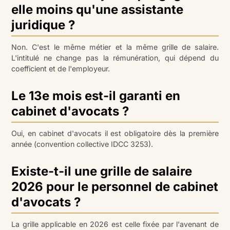
elle moins qu'une assistante
juridique ?
Non. C'est le même métier et la même grille de salaire.
L'intitulé ne change pas la rémunération, qui dépend du
coefficient et de l'employeur.
Le 13e mois est-il garanti en
cabinet d'avocats ?
Oui, en cabinet d'avocats il est obligatoire dès la première
année (convention collective IDCC 3253).
Existe-t-il une grille de salaire
2026 pour le personnel de cabinet
d'avocats ?
La grille applicable en 2026 est celle fixée par l'avenant de