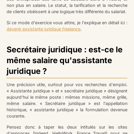
non plus en salaire. Le statut, la tarification et la recherche
de clients obéissent à une logique très différente du salariat.
Si ce mode d'exercice vous attire, je l'explique en détail ici :
devenir assistante juridique freelance
.
Secrétaire juridique : est-ce le
même salaire qu'assistante
juridique ?
Une précision utile, surtout pour vos recherches d'emploi.
« Assistante juridique » et « secrétaire juridique » désignent
aujourd'hui le même poste : mêmes missions, même grille,
même salaire. « Secrétaire juridique » est l'appellation
historique, « assistante juridique » la formulation devenue
courante.
Pensez donc à taper les deux intitulés sur les sites
d'annonces (Indeed, HelloWork, France Travail) pour ne