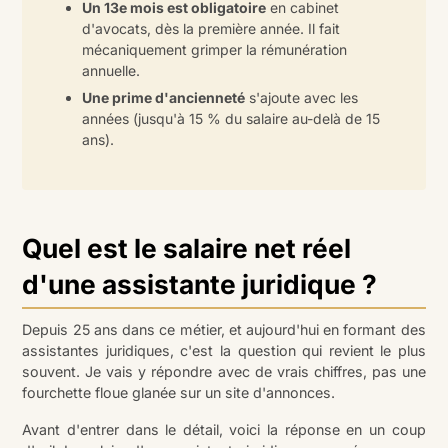
Un 13e mois est obligatoire
en cabinet
d'avocats, dès la première année. Il fait
mécaniquement grimper la rémunération
annuelle.
Une prime d'ancienneté
s'ajoute avec les
années (jusqu'à 15 % du salaire au-delà de 15
ans).
Quel est le salaire net réel
d'une assistante juridique ?
Depuis 25 ans dans ce métier, et aujourd'hui en formant des
assistantes juridiques, c'est la question qui revient le plus
souvent. Je vais y répondre avec de vrais chiffres, pas une
fourchette floue glanée sur un site d'annonces.
Avant d'entrer dans le détail, voici la réponse en un coup