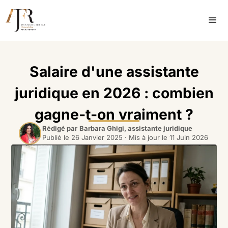
Salaire d'une assistante
juridique en 2026 : combien
gagne-t-on vraiment ?
Rédigé par
Barbara Ghigi, assistante juridique
Publié le
26 Janvier 2025
· Mis à jour le
11 Juin 2026