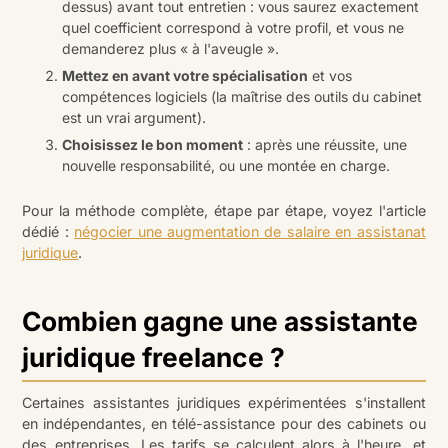
dessus) avant tout entretien : vous saurez exactement
quel coefficient correspond à votre profil, et vous ne
demanderez plus « à l'aveugle ».
Mettez en avant votre spécialisation
et vos
compétences logiciels (la maîtrise des outils du cabinet
est un vrai argument).
Choisissez le bon moment
: après une réussite, une
nouvelle responsabilité, ou une montée en charge.
Pour la méthode complète, étape par étape, voyez l'article
dédié :
négocier une augmentation de salaire en assistanat
juridique
.
Combien gagne une assistante
juridique freelance ?
Certaines assistantes juridiques expérimentées s'installent
en indépendantes, en télé-assistance pour des cabinets ou
des entreprises. Les tarifs se calculent alors à l'heure, et