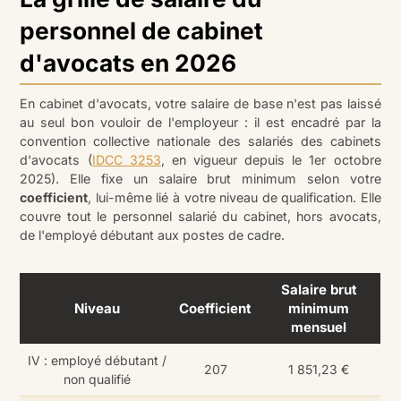
personnel de cabinet
d'avocats en 2026
En cabinet d'avocats, votre salaire de base n'est pas laissé
au seul bon vouloir de l'employeur : il est encadré par la
convention collective nationale des salariés des cabinets
d'avocats (
IDCC 3253
, en vigueur depuis le 1er octobre
2025). Elle fixe un salaire brut minimum selon votre
coefficient
, lui-même lié à votre niveau de qualification. Elle
couvre tout le personnel salarié du cabinet, hors avocats,
de l'employé débutant aux postes de cadre.
Salaire brut
Niveau
Coefficient
minimum
mensuel
IV : employé débutant /
207
1 851,23 €
non qualifié