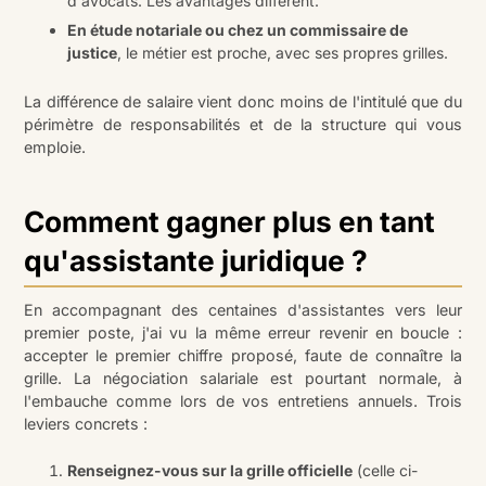
d'avocats. Les avantages diffèrent.
En étude notariale ou chez un commissaire de
justice
, le métier est proche, avec ses propres grilles.
La différence de salaire vient donc moins de l'intitulé que du
périmètre de responsabilités et de la structure qui vous
emploie.
Comment gagner plus en tant
qu'assistante juridique ?
En accompagnant des centaines d'assistantes vers leur
premier poste, j'ai vu la même erreur revenir en boucle :
accepter le premier chiffre proposé, faute de connaître la
grille. La négociation salariale est pourtant normale, à
l'embauche comme lors de vos entretiens annuels. Trois
leviers concrets :
Renseignez-vous sur la grille officielle
(celle ci-