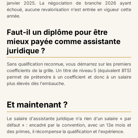
janvier 2025. La négociation de branche 2026 ayant
échoué, aucune revalorisation n'est entrée en vigueur cette
année.
Faut-il un diplôme pour être
mieux payée comme assistante
juridique ?
Sans qualification reconnue, vous démarrez sur les premiers
coefficients de la grille. Un titre de niveau 5 (équivalent BTS)
permet de prétendre à un coefficient et donc à un salaire
plus élevés dès l'embauche.
Et maintenant ?
Le salaire d'assistante juridique n'a rien d'un salaire « par
défaut » : encadré par la convention, avec un 13e mois et
des primes, il récompense la qualification et l'expérience.