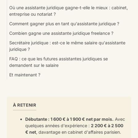
Où une assistante juridique gagne-t-elle le mieux : cabinet,
entreprise ou notariat ?
Comment gagner plus en tant qu'assistante juridique ?
Combien gagne une assistante juridique freelance ?
Secrétaire juridique : est-ce le même salaire qu'assistante
juridique ?
FAQ : ce que les futures assistantes juridiques se
demandent sur le salaire
Et maintenant ?
À RETENIR
Débutante : 1 600 € à 1 900 € net par mois.
Avec
quelques années d'expérience :
2 200 € à 2 500
€ net
, davantage en cabinet d'affaires parisien.