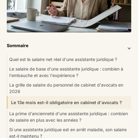
Sommaire
Quel est le salaire net réel d'une assistante juridique ?
Le salaire de base d'une assistante juridique : combien à
l'embauche et avec l'expérience ?
La grille de salaire du personnel de cabinet d'avocats en
2026
Le 13e mois est-il obligatoire en cabinet d'avocats ?
La prime d'ancienneté d'une assistante juridique : combien
de salaire en plus avec les années ?
Si une assistante juridique est en arrêt maladie, son salaire
est-il maintenu ?