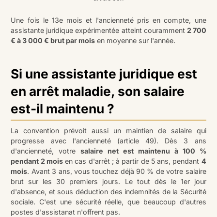
Une fois le 13e mois et l'ancienneté pris en compte, une
assistante juridique expérimentée atteint couramment
2 700
€ à 3 000 € brut par mois
en moyenne sur l'année.
Si une assistante juridique est
en arrêt maladie, son salaire
est-il maintenu ?
La convention prévoit aussi un maintien de salaire qui
progresse avec l'ancienneté (article 49). Dès 3 ans
d'ancienneté, votre
salaire net est maintenu à 100 %
pendant 2 mois
en cas d'arrêt ; à partir de 5 ans, pendant
4
mois
. Avant 3 ans, vous touchez déjà 90 % de votre salaire
brut sur les 30 premiers jours. Le tout dès le 1er jour
d'absence, et sous déduction des indemnités de la Sécurité
sociale. C'est une sécurité réelle, que beaucoup d'autres
postes d'assistanat n'offrent pas.