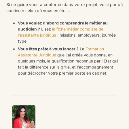
Si ce guide vous a confortée dans votre projet, voici par où
continuer selon où vous en êtes :
Vous voulez d'abord comprendre le métier au
quotidien ?
Lisez
la fiche métier complète de
l'assistante juridique
: missions, employeurs, journée
type.
Vous êtes prête à vous lancer ?
La
Formation
Assistante Juridique
que j'ai créée vous donne, en
quelques mois, la qualification reconnue par l'État qui
fait la différence sur la grille, et l'accompagnement
pour décrocher votre premier poste en cabinet.