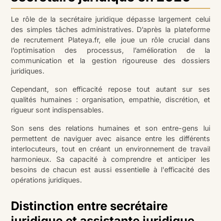
Le rôle de la secrétaire juridique dépasse largement celui
des simples tâches administratives. D’après la plateforme
de recrutement Plateya.fr, elle joue un rôle crucial dans
l’optimisation des processus, l’amélioration de la
communication et la gestion rigoureuse des dossiers
juridiques.
Cependant, son efficacité repose tout autant sur ses
qualités humaines : organisation, empathie, discrétion, et
rigueur sont indispensables.
Son sens des relations humaines et son entre-gens lui
permettent de naviguer avec aisance entre les différents
interlocuteurs, tout en créant un environnement de travail
harmonieux. Sa capacité à comprendre et anticiper les
besoins de chacun est aussi essentielle à l'efficacité des
opérations juridiques.
Distinction entre secrétaire
juridique et assistante juridique