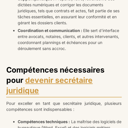
dictées numériques et corriger les documents
juridiques, tels que contrats et actes, fait partie de ses
tâches essentielles, en assurant leur conformité et en
gérant les dossiers clients.
Coordination et communication :
Elle sert d'interface
entre avocats, notaires, clients, et autres intervenants,
coordonnant plannings et échéances pour un
déroulement sans accroc.
Compétences nécessaires
pour
devenir secrétaire
juridique
Pour exceller en tant que secrétaire juridique, plusieurs
compétences sont indispensables :
Compétences techniques :
La maîtrise des logiciels de
bureautique (Word, Excel) et des logiciels métiers