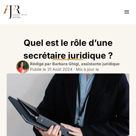
Quel est le rôle d’une
secrétaire juridique ?
Rédigé par
Barbara Ghigi, assistante juridique
Publié le
31 Août 2024
· Mis à jour le