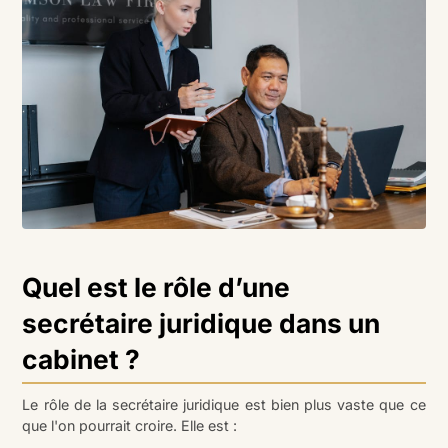
Quel est le rôle d’une
secrétaire juridique dans un
cabinet ?
Le rôle de la secrétaire juridique est bien plus vaste que ce
que l'on pourrait croire. Elle est :