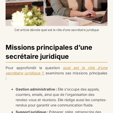
Cet article dévoile quel est le rôle d’une secrétaire juridique
Missions principales d’une
secrétaire juridique
Pour approfondir la question
quel est le rôle d'une
secrétaire juridique ?
, examinons ses missions principales
:
Gestion administrative :
Elle s'occupe des appels,
courriers, emails, ainsi que de l'organisation des
rendez-vous et réunions. Elle rédige aussi les comptes-
rendus pour garantir une communication fluide.
Support juridique :
Préparer, relire, retranscrire des