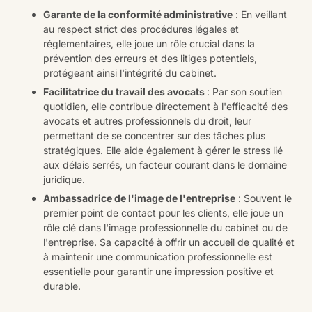
Garante de la conformité administrative
: En veillant
au respect strict des procédures légales et
réglementaires, elle joue un rôle crucial dans la
prévention des erreurs et des litiges potentiels,
protégeant ainsi l'intégrité du cabinet.
Facilitatrice du travail des avocats
: Par son soutien
quotidien, elle contribue directement à l'efficacité des
avocats et autres professionnels du droit, leur
permettant de se concentrer sur des tâches plus
stratégiques. Elle aide également à gérer le stress lié
aux délais serrés, un facteur courant dans le domaine
juridique.
Ambassadrice de l'image de l'entreprise
: Souvent le
premier point de contact pour les clients, elle joue un
rôle clé dans l'image professionnelle du cabinet ou de
l'entreprise. Sa capacité à offrir un accueil de qualité et
à maintenir une communication professionnelle est
essentielle pour garantir une impression positive et
durable.