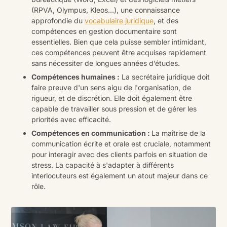
(RPVA, Olympus, Kleos…), une connaissance
approfondie du
vocabulaire juridique
, et des
compétences en gestion documentaire sont
essentielles. Bien que cela puisse sembler intimidant,
ces compétences peuvent être acquises rapidement
sans nécessiter de longues années d’études.
Compétences humaines :
La secrétaire juridique doit
faire preuve d'un sens aigu de l'organisation, de
rigueur, et de discrétion. Elle doit également être
capable de travailler sous pression et de gérer les
priorités avec efficacité.
Compétences en communication :
La maîtrise de la
communication écrite et orale est cruciale, notamment
pour interagir avec des clients parfois en situation de
stress. La capacité à s'adapter à différents
interlocuteurs est également un atout majeur dans ce
rôle.