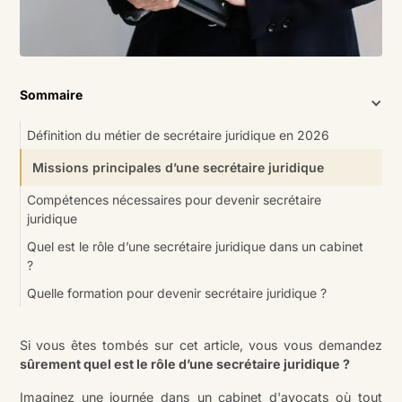
Sommaire
Définition du métier de secrétaire juridique en 2026
Missions principales d’une secrétaire juridique
Compétences nécessaires pour devenir secrétaire
juridique
Quel est le rôle d’une secrétaire juridique dans un cabinet
?
Quelle formation pour devenir secrétaire juridique ?
Si vous êtes tombés sur cet article, vous vous demandez
sûrement quel est le rôle d’une
secrétaire juridique
?
Imaginez une journée dans un cabinet d'avocats où tout