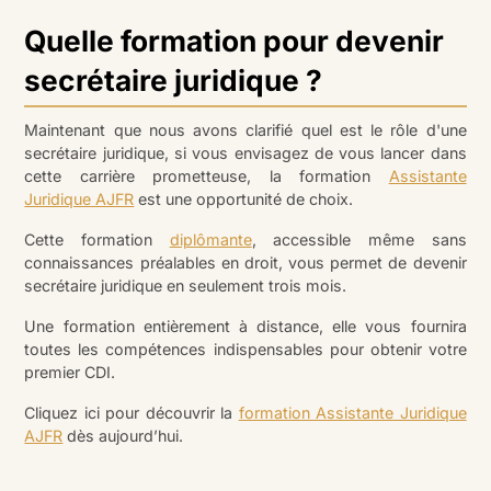
Quelle formation pour devenir
secrétaire juridique ?
Maintenant que nous avons clarifié quel est le rôle d'une
secrétaire juridique, si vous envisagez de vous lancer dans
cette carrière prometteuse, la formation
Assistante
Juridique AJFR
est une opportunité de choix.
Cette formation
diplômante
, accessible même sans
connaissances préalables en droit, vous permet de devenir
secrétaire juridique en seulement trois mois.
Une formation entièrement à distance, elle vous fournira
toutes les compétences indispensables pour obtenir votre
premier CDI.
Cliquez ici pour découvrir la
formation Assistante Juridique
AJFR
dès aujourd’hui.