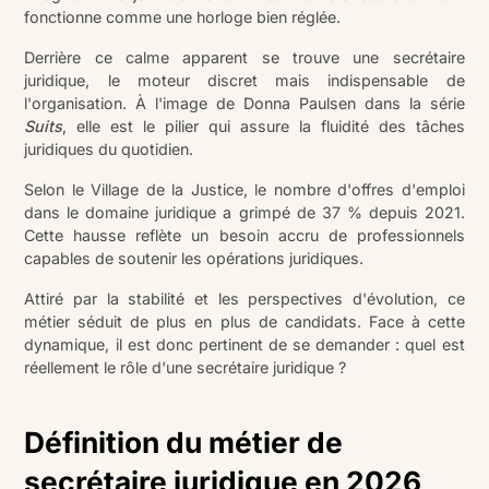
fonctionne comme une horloge bien réglée.
Derrière ce calme apparent se trouve une secrétaire
juridique, le moteur discret mais indispensable de
l'organisation. À l'image de Donna Paulsen dans la série
Suits
, elle est le pilier qui assure la fluidité des tâches
juridiques du quotidien.
Selon le Village de la Justice, le nombre d'offres d'emploi
dans le domaine juridique a grimpé de 37 % depuis 2021.
Cette hausse reflète un besoin accru de professionnels
capables de soutenir les opérations juridiques.
Attiré par la stabilité et les perspectives d'évolution, ce
métier séduit de plus en plus de candidats. Face à cette
dynamique, il est donc pertinent de se demander : quel est
réellement le rôle d'une secrétaire juridique ?
Définition du métier de
secrétaire juridique en 2026