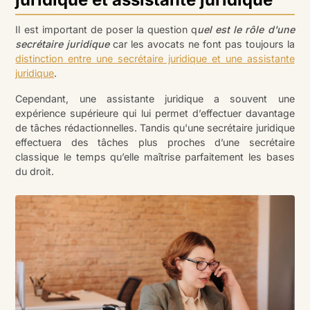
Il est important de poser la question q
uel est le rôle d'une
secrétaire juridique
car les avocats ne font pas toujours la
distinction entre une secrétaire juridique et une assistante
juridique
.
Cependant, une assistante juridique a souvent une
expérience supérieure qui lui permet d’effectuer davantage
de tâches rédactionnelles. Tandis qu'une secrétaire juridique
effectuera des tâches plus proches d’une secrétaire
classique le temps qu’elle maîtrise parfaitement les bases
du droit.