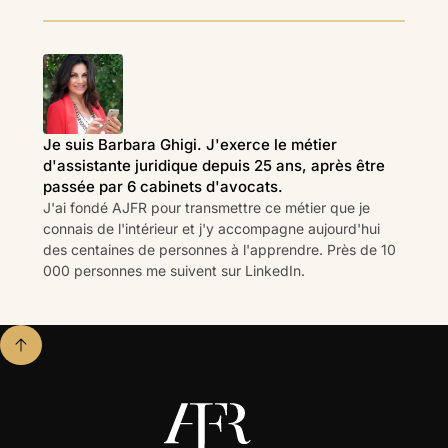
Je suis Barbara Ghigi. J'exerce le métier
d'assistante juridique depuis 25 ans, après être
passée par 6 cabinets d'avocats.
J'ai fondé AJFR pour transmettre ce métier que je
connais de l'intérieur et j'y accompagne aujourd'hui
des centaines de personnes à l'apprendre. Près de 10
000 personnes me suivent sur LinkedIn.